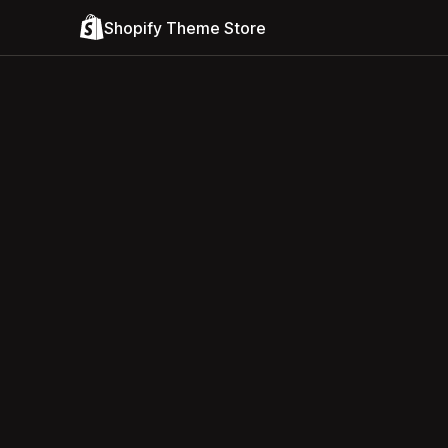
Shopify Theme Store