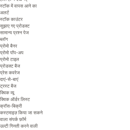
स्टॉक में वापस आने का
अलर्ट
स्टॉक काउंटर
सुझाए गए प्रोडक्ट
सामान्य प्रश्न पेज
ब्लॉग
प्रोमो बैनर
प्रोमो पॉप-अप
प्रोमो टाइल
प्रोडक्ट बैज
प्रेस कवरेज
दाएं-से-बाएं
ट्रस्ट बैज
क्विक व्यू
क्विक ऑर्डर लिस्ट
क्रॉस-बिक्री
कस्टमाइज़ किया जा सकने
वाला संपर्क फ़ॉर्म
उल्टी गिनती करने वाली