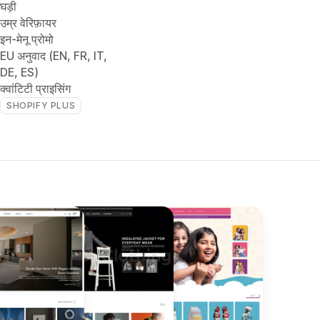
घड़ी
उम्र वेरिफ़ायर
इन-मेनू प्रोमो
EU अनुवाद (EN, FR, IT,
DE, ES)
क्वांटिटी प्राइसिंग
SHOPIFY PLUS