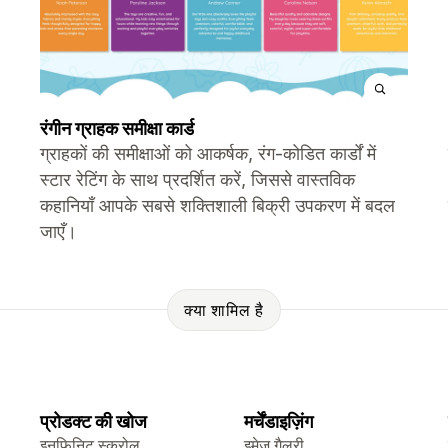
रंगीन ग्राहक समीक्षा कार्ड
ग्राहकों की समीक्षाओं को आकर्षक, रंग-कोडित कार्डों में
स्टार रेटिंग के साथ प्रदर्शित करें, जिससे वास्तविक
कहानियाँ आपके सबसे शक्तिशाली बिक्री उपकरण में बदल
जाएँ।
क्या शामिल है
प्रोडक्ट की खोज
मर्चेंडाइज़िंग
इनफ़िनिट स्क्रोल
इमेज गैलरी