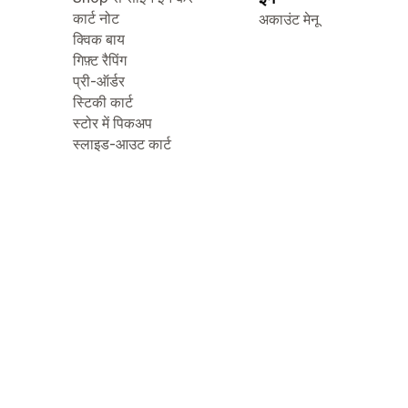
कार्ट नोट
अकाउंट मेनू
क्विक बाय
गिफ़्ट रैपिंग
प्री-ऑर्डर
स्टिकी कार्ट
स्टोर में पिकअप
स्लाइड-आउट कार्ट