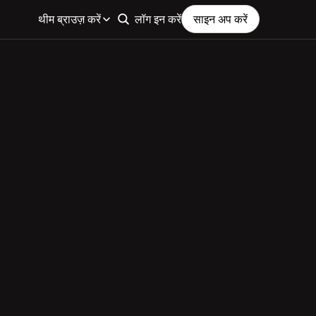
थीम ब्राउज़ करें
लॉग इन करें
साइन अप करें