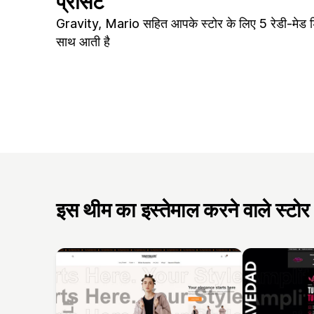
प्रीसेट
Gravity, Mario सहित आपके स्टोर के लिए 5 रेडी-मेड ड
साथ आती है
इस थीम का इस्तेमाल करने वाले स्टोर