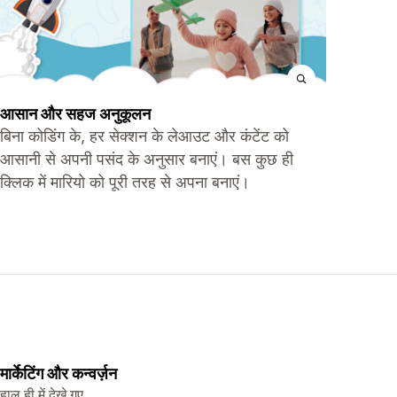
आसान और सहज अनुकूलन
बिना कोडिंग के, हर सेक्शन के लेआउट और कंटेंट को
आसानी से अपनी पसंद के अनुसार बनाएं। बस कुछ ही
क्लिक में मारियो को पूरी तरह से अपना बनाएं।
मार्केटिंग और कन्वर्ज़न
हाल ही में देखे गए