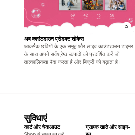
अब काउंटडाउन प्रोडक्ट शोकेस
आकर्षक छवियों के एक समूह और लाइव काउंटडाउन टाइमर
के साथ अपने सर्वश्रेष्ठ उत्पादों को प्रदर्शित करें जो
तात्कालिकता पैदा करता है और बिक्री को बढ़ाता है।
सुविधाएं
कार्ट और चेकआउट
ग्राहक खाते और साइन-
Shop से साइन इन करें
इन