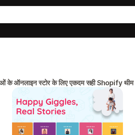
िशुओं के ऑनलाइन स्टोर के लिए एकदम सही Shopify थी