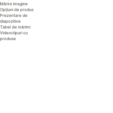
Mărire imagine
Opțiuni de produs
Prezentare de
diapozitive
Tabel de mărimi
Videoclipuri cu
produse