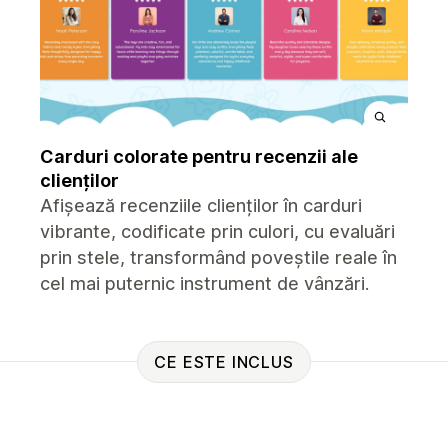
Carduri colorate pentru recenzii ale
clienților
Afișează recenziile clienților în carduri
vibrante, codificate prin culori, cu evaluări
prin stele, transformând poveștile reale în
cel mai puternic instrument de vânzări.
CE ESTE INCLUS