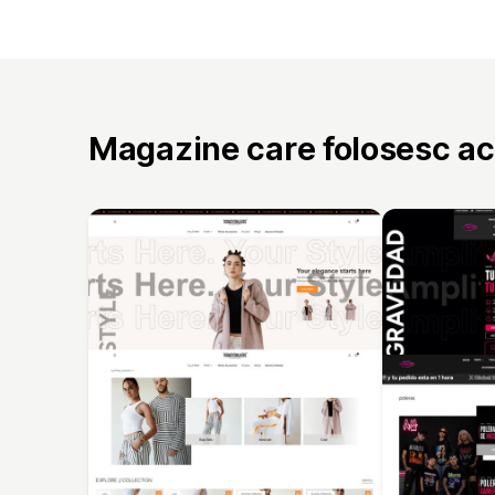
Magazine care folosesc a