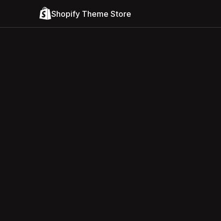
Shopify Theme Store