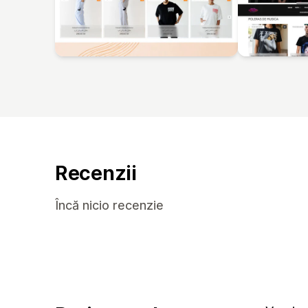
Recenzii
Încă nicio recenzie