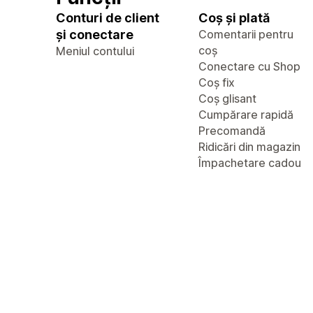
Conturi de client
Coș și plată
și conectare
Comentarii pentru
coș
Meniul contului
Conectare cu Shop
Coș fix
Coș glisant
Cumpărare rapidă
Precomandă
Ridicări din magazin
Împachetare cadou