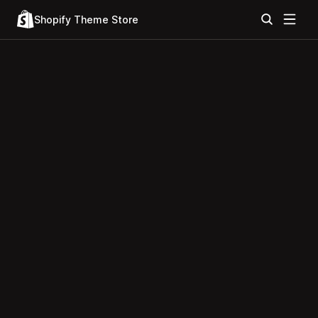
Shopify Theme Store