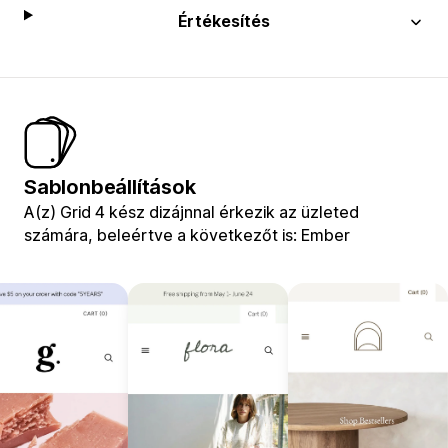
Értékesítés
Sablonbeállítások
A(z) Grid 4 kész dizájnnal érkezik az üzleted
számára, beleértve a következőt is: Ember