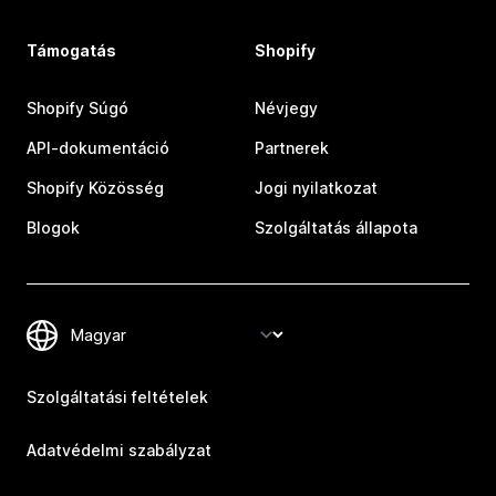
Támogatás
Shopify
Shopify Súgó
Névjegy
API-dokumentáció
Partnerek
Shopify Közösség
Jogi nyilatkozat
Blogok
Szolgáltatás állapota
Szolgáltatási feltételek
Adatvédelmi szabályzat