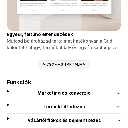
Egyedi, feltűnő elrendezések
Mutasd be áruházad tartalmát hatékonyan a Grid
különféle blog-, termékoldal- és egyéb sablonjaival.
A CSOMAG TARTALMA
Funkciók
Marketing és konverzió
Termékfelfedezés
Vásárlói fiókok és bejelentkezés