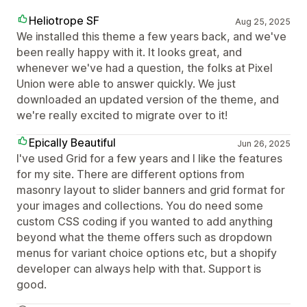
Heliotrope SF
Aug 25, 2025
We installed this theme a few years back, and we've
been really happy with it. It looks great, and
whenever we've had a question, the folks at Pixel
Union were able to answer quickly. We just
downloaded an updated version of the theme, and
we're really excited to migrate over to it!
Epically Beautiful
Jun 26, 2025
I've used Grid for a few years and I like the features
for my site. There are different options from
masonry layout to slider banners and grid format for
your images and collections. You do need some
custom CSS coding if you wanted to add anything
beyond what the theme offers such as dropdown
menus for variant choice options etc, but a shopify
developer can always help with that. Support is
good.