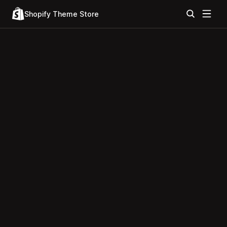
Shopify Theme Store