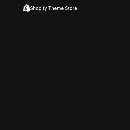
Shopify Theme Store