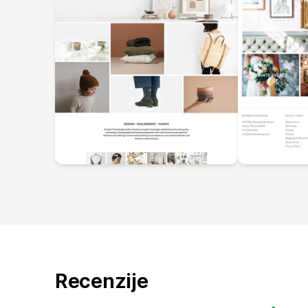
Recenzije