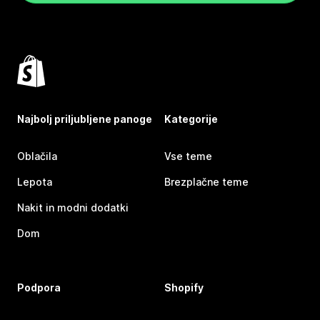
Najbolj priljubljene panoge
Kategorije
Oblačila
Vse teme
Lepota
Brezplačne teme
Nakit in modni dodatki
Dom
Podpora
Shopify