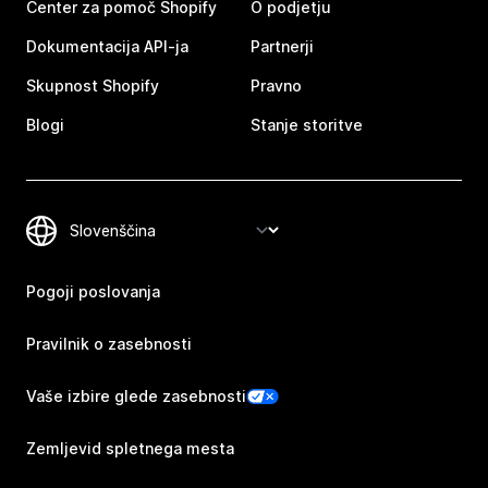
Center za pomoč Shopify
O podjetju
Dokumentacija API-ja
Partnerji
Skupnost Shopify
Pravno
Blogi
Stanje storitve
Pogoji poslovanja
Pravilnik o zasebnosti
Vaše izbire glede zasebnosti
Zemljevid spletnega mesta