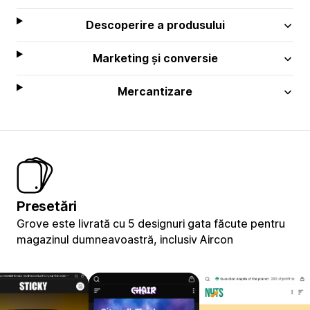
Descoperire a produsului
Marketing și conversie
Mercantizare
Presetări
Grove este livrată cu 5 designuri gata făcute pentru
magazinul dumneavoastră, inclusiv Aircon