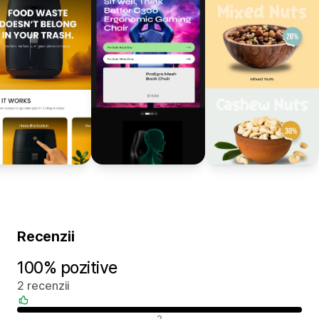
Recenzii
100% pozitive
2 recenzii
Recenzii pozitive
2