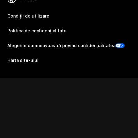
Condiții de utilizare
Politica de confidențialitate
Alegerile dumneavoastră privind confidențialitatea
Harta site-ului