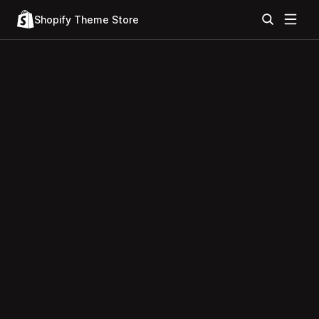
Shopify Theme Store