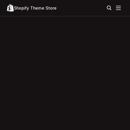
Shopify Theme Store