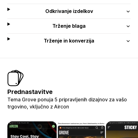
Odkrivanje izdelkov
Trženje blaga
Trženje in konverzija
Prednastavitve
Tema Grove ponuja 5 pripravljenih dizajnov za vašo
trgovino, vključno z Aircon