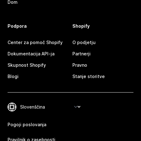
Dom
Podpora
Shopify
Center za pomoč Shopify
O podjetju
Dokumentacija API-ja
Partnerji
Skupnost Shopify
Pravno
Blogi
Stanje storitve
Pogoji poslovanja
Pravilnik o zasebnosti