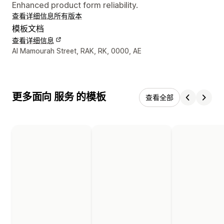
Enhanced product form reliability.
查看详细信息
所有版本
模板文档
查看详细信息
设计师联系方式
Al Mamourah Street, RAK, RK, 0000, AE
更多面向 服务 的模板
查看全部