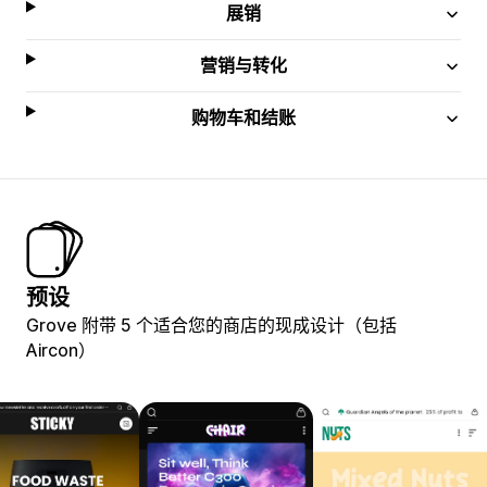
展销
营销与转化
购物车和结账
预设
Grove 附带 5 个适合您的商店的现成设计（包括
Aircon）