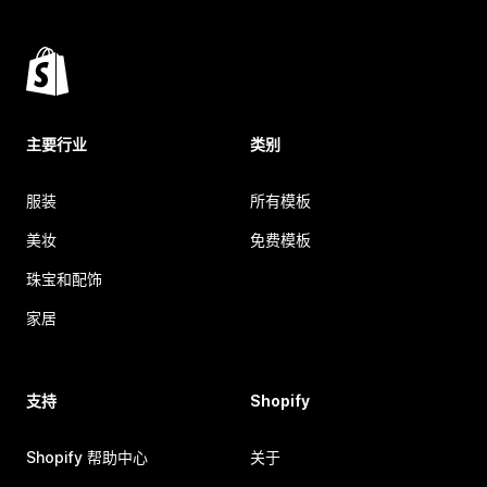
主要行业
类别
服装
所有模板
美妆
免费模板
珠宝和配饰
家居
支持
Shopify
Shopify 帮助中心
关于