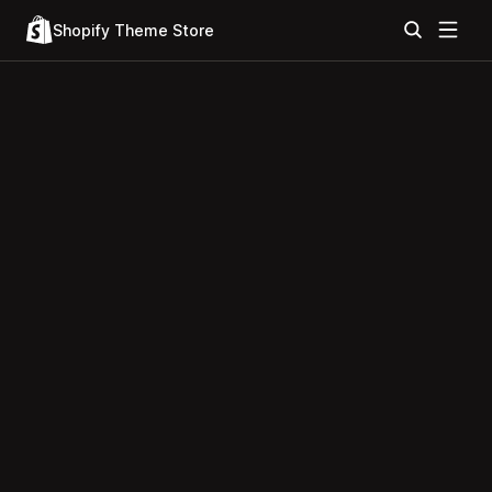
Shopify Theme Store