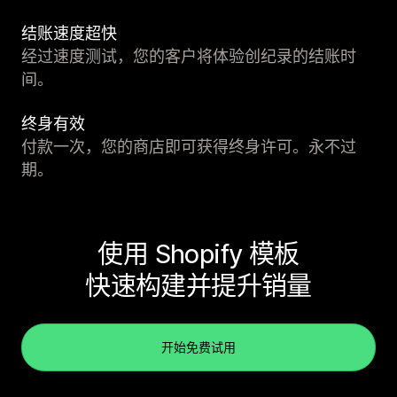
结账速度超快
经过速度测试，您的客户将体验创纪录的结账时
间。
终身有效
付款一次，您的商店即可获得终身许可。永不过
期。
使用 Shopify 模板
快速构建并提升销量
开始免费试用