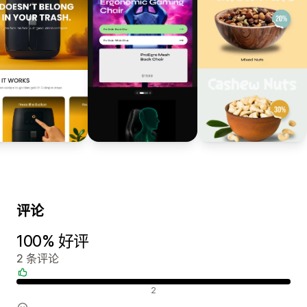
评论
100% 好评
2 条评论
好评
2