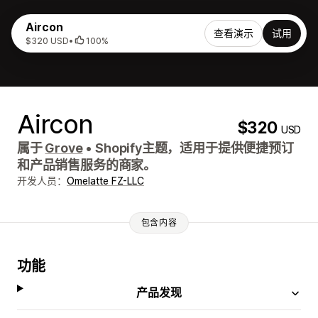
Aircon
查看演示
试用
$320 USD
•
100%
Aircon
$320
USD
属于
Grove
•
Shopify主题，适用于提供便捷预订
和产品销售服务的商家。
开发人员：
Omelatte FZ-LLC
包含内容
功能
产品发现