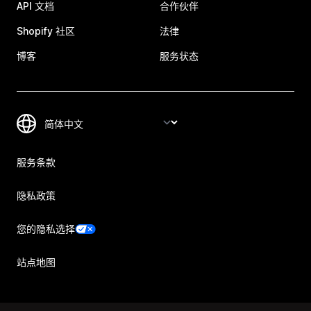
API 文档
合作伙伴
Shopify 社区
法律
博客
服务状态
服务条款
隐私政策
您的隐私选择
站点地图