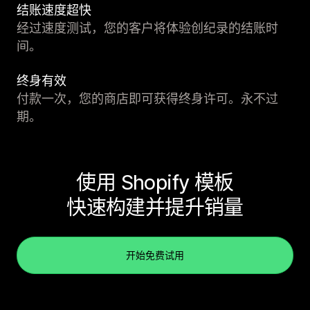
结账速度超快
经过速度测试，您的客户将体验创纪录的结账时
间。
终身有效
付款一次，您的商店即可获得终身许可。永不过
期。
使用 Shopify 模板
快速构建并提升销量
开始免费试用