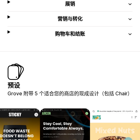
展销
营销与转化
购物车和结账
预设
Grove 附带 5 个适合您的商店的现成设计（包括 Chair）