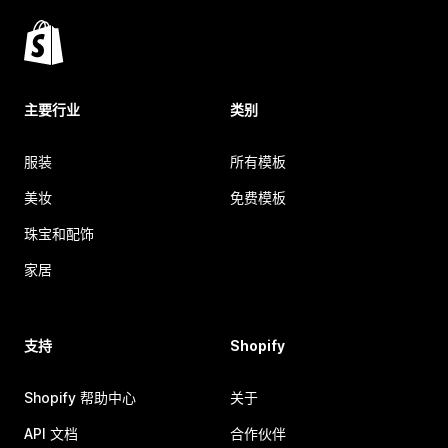
主要行业
类别
服装
所有模板
美妆
免费模板
珠宝和配饰
家居
支持
Shopify
Shopify 帮助中心
关于
API 文档
合作伙伴