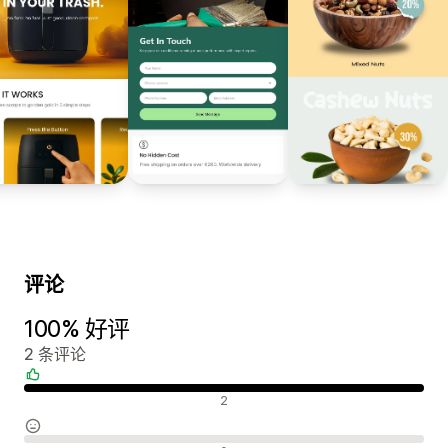
评论
100% 好评
2 条评论
好评
2