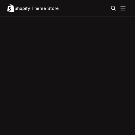
Shopify Theme Store