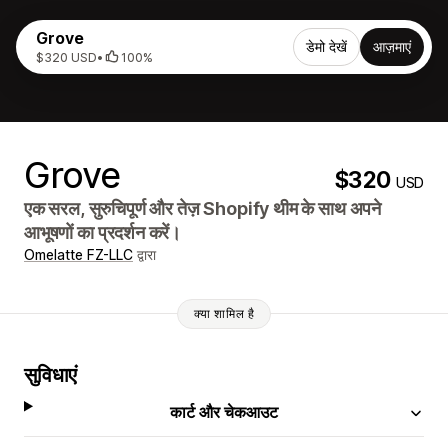
Grove
डेमो देखें
आज़माएं
$320 USD
•
100%
Grove
$320
USD
एक सरल, सुरुचिपूर्ण और तेज़ Shopify थीम के साथ अपने
आभूषणों का प्रदर्शन करें।
Omelatte FZ-LLC
द्वारा
क्या शामिल है
सुविधाएं
कार्ट और चेकआउट