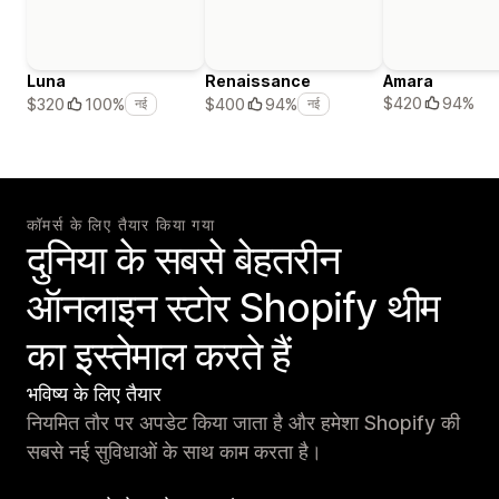
Luna
Renaissance
Amara
$420
94%
$320
100%
$400
94%
नई
नई
कॉमर्स के लिए तैयार किया गया
दुनिया के सबसे बेहतरीन
ऑनलाइन स्टोर Shopify थीम
का इस्तेमाल करते हैं
भविष्य के लिए तैयार
नियमित तौर पर अपडेट किया जाता है और हमेशा Shopify की
सबसे नई सुविधाओं के साथ काम करता है।