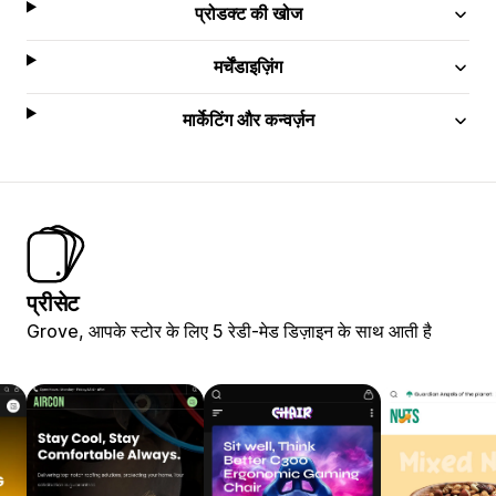
प्रोडक्ट की खोज
मर्चेंडाइज़िंग
मार्केटिंग और कन्वर्ज़न
प्रीसेट
Grove, आपके स्टोर के लिए 5 रेडी-मेड डिज़ाइन के साथ आती है