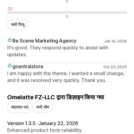
न्यूट्रल रिव्यू
0
नकारात्मक रिव्यू
0
सभी रिव्यू
Be Scene Marketing Agency
Jan 10, 2026
It's good. They respond quickly to assist with
updates.
gcentralstore
Oct 23, 2025
I am happy with the theme. I wanted a small change,
and it was resolved very quickly. Thank you.
Omelatte FZ-LLC द्वारा डिज़ाइन किया गया
सहायता पाएं
सभी थीम
Version 1.3.5
•
January 22, 2026
Enhanced product form reliability.