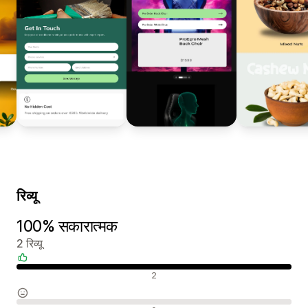
रिव्यू
100% सकारात्मक
2 रिव्यू
सकारात्मक रिव्यू
2