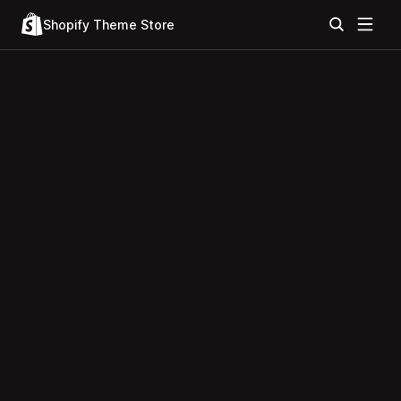
Shopify Theme Store