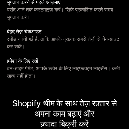
भुगतान करने से पहले आज़माएं
पसंद आने तक कस्टमाइज़ करें। सिर्फ़ प्रकाशित करते समय
भुगतान करें।
बेहद तेज़ चेकआउट
स्पीड जांची गई है, ताकि आपके ग्राहक सबसे तेज़ी से चेकआउट
कर सकें।
हमेशा के लिए रखें
वन-टाइम पेमेंट, आपके स्टोर के लिए लाइफ़टाइम लाइसेंस। कभी
खत्म नहीं होता।
Shopify थीम के साथ तेज़ रफ़्तार से
अपना काम बढ़ाएं और
ज़्यादा बिक्री करें