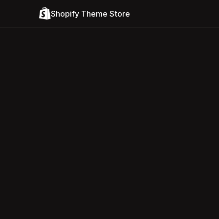
Shopify Theme Store