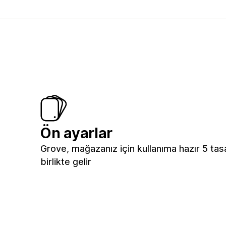
Ön ayarlar
Grove, mağazanız için kullanıma hazır 5 tas
birlikte gelir