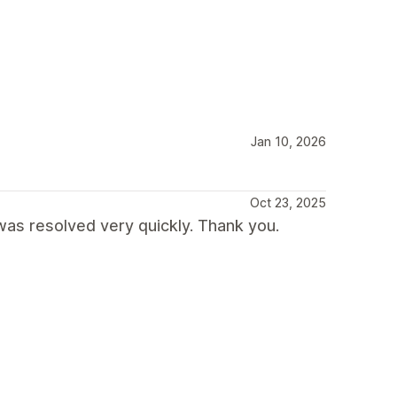
Jan 10, 2026
Oct 23, 2025
was resolved very quickly. Thank you.