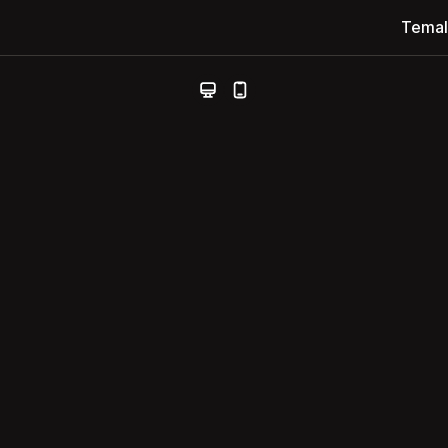
Temal