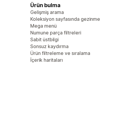
Ürün bulma
Gelişmiş arama
Koleksiyon sayfasında gezinme
Mega menü
Numune parça filtreleri
Sabit üstbilgi
Sonsuz kaydırma
Ürün filtreleme ve sıralama
İçerik haritaları