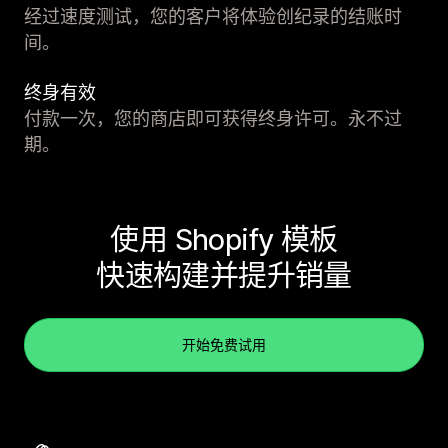
经过速度测试，您的客户将体验创纪录的结账时
间。
终身有效
付款一次，您的商店即可获得终身许可。永不过
期。
使用 Shopify 模板
快速构建并提升销量
开始免费试用