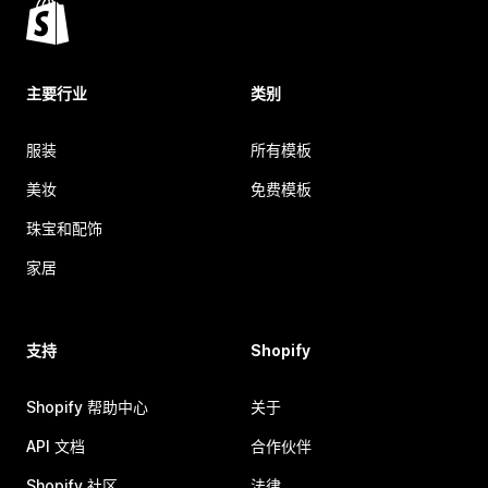
主要行业
类别
服装
所有模板
美妆
免费模板
珠宝和配饰
家居
支持
Shopify
Shopify 帮助中心
关于
API 文档
合作伙伴
Shopify 社区
法律