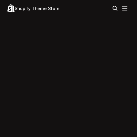
Shopify Theme Store