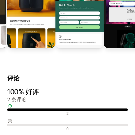
评论
100% 好评
2 条评论
好评
2
中评
0