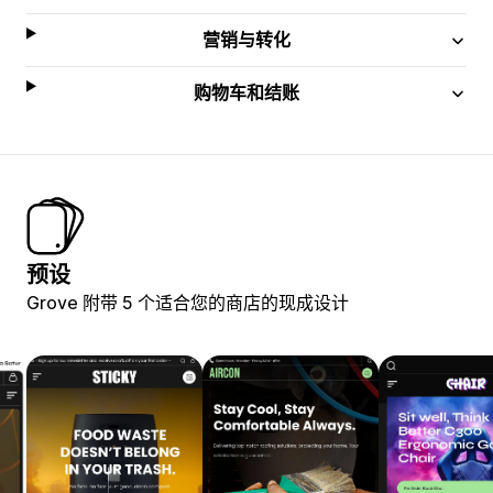
营销与转化
购物车和结账
预设
Grove 附带 5 个适合您的商店的现成设计