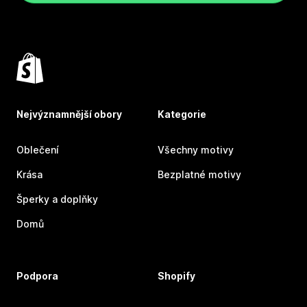
Nejvýznamnější obory
Kategorie
Oblečení
Všechny motivy
Krása
Bezplatné motivy
Šperky a doplňky
Domů
Podpora
Shopify