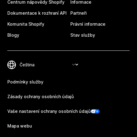
Centrum nápovědy Shopify
Informace
Dokumentace k rozhraní API
Partneři
Komunita Shopify
Právní informace
Blogy
Stav služby
Podmínky služby
Zásady ochrany osobních údajů
Vaše nastavení ochrany osobních údajů
Mapa webu