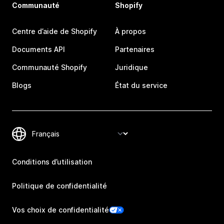
Communauté
Shopify
Centre d’aide de Shopify
À propos
Documents API
Partenaires
Communauté Shopify
Juridique
Blogs
État du service
Conditions d’utilisation
Politique de confidentialité
Vos choix de confidentialité