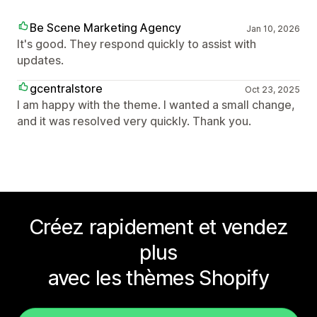
Be Scene Marketing Agency
Jan 10, 2026
It's good. They respond quickly to assist with
updates.
gcentralstore
Oct 23, 2025
I am happy with the theme. I wanted a small change,
and it was resolved very quickly. Thank you.
Créez rapidement et vendez
plus
avec les thèmes Shopify