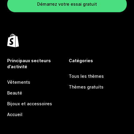
Démarrez votre essai gratuit
Principaux secteurs
Catégories
d’activité
Tous les thèmes
Vêtements
Thèmes gratuits
Beauté
Bijoux et accessoires
Accueil