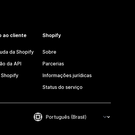
 ao cliente
Shopify
juda da Shopify
Sobre
o da API
Parcerias
Shopify
Informações jurídicas
Status do serviço