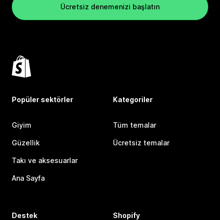
Ücretsiz denemenizi başlatın
Popüler sektörler
Kategoriler
Giyim
Tüm temalar
Güzellik
Ücretsiz temalar
Takı ve aksesuarlar
Ana Sayfa
Destek
Shopify