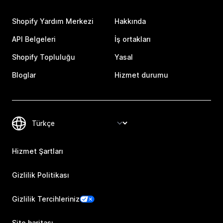
Shopify Yardım Merkezi
Hakkında
API Belgeleri
İş ortakları
Shopify Topluluğu
Yasal
Bloglar
Hizmet durumu
Hizmet Şartları
Gizlilik Politikası
Gizlilik Tercihleriniz
Site haritası