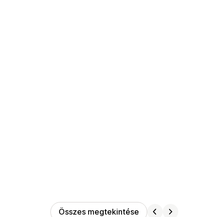
Összes megtekintése