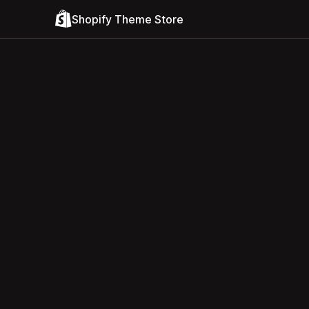
Shopify Theme Store