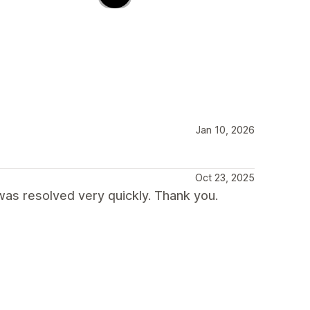
Jan 10, 2026
Oct 23, 2025
was resolved very quickly. Thank you.