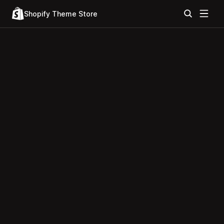
Shopify Theme Store