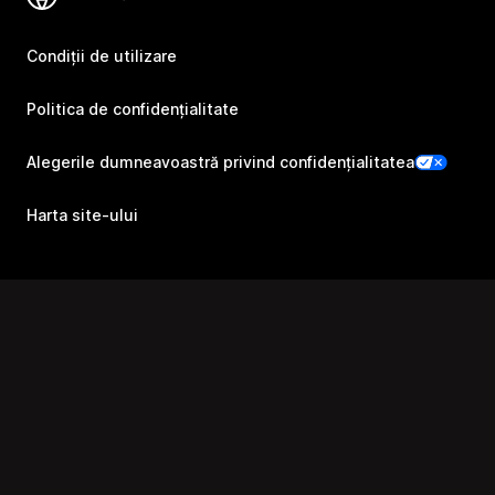
Condiții de utilizare
Politica de confidențialitate
Alegerile dumneavoastră privind confidențialitatea
Harta site-ului