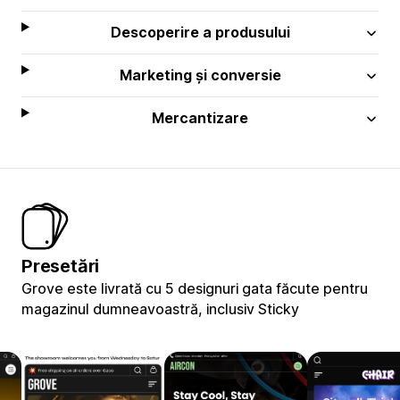
Descoperire a produsului
Marketing și conversie
Mercantizare
Presetări
Grove este livrată cu 5 designuri gata făcute pentru
magazinul dumneavoastră, inclusiv Sticky