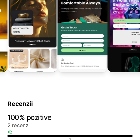
Recenzii
100% pozitive
2 recenzii
Recenzii pozitive
2