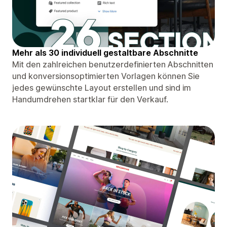
Mehr als 30 individuell gestaltbare Abschnitte
Mit den zahlreichen benutzerdefinierten Abschnitten
und konversionsoptimierten Vorlagen können Sie
jedes gewünschte Layout erstellen und sind im
Handumdrehen startklar für den Verkauf.