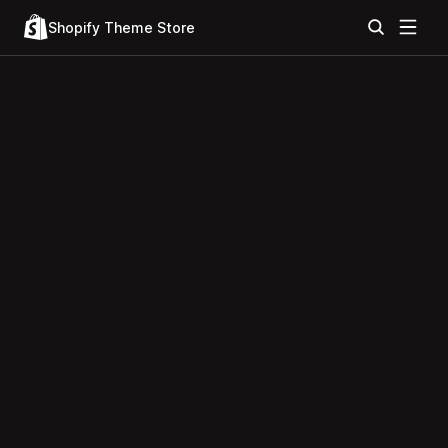
Shopify Theme Store