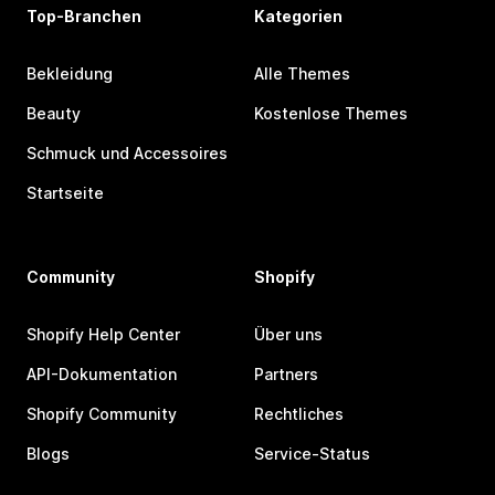
Top-Branchen
Kategorien
Bekleidung
Alle Themes
Beauty
Kostenlose Themes
Schmuck und Accessoires
Startseite
Community
Shopify
Shopify Help Center
Über uns
API-Dokumentation
Partners
Shopify Community
Rechtliches
Blogs
Service-Status