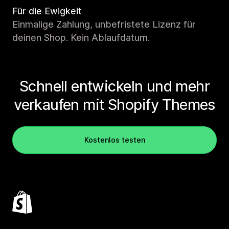
Für die Ewigkeit
Einmalige Zahlung, unbefristete Lizenz für
deinen Shop. Kein Ablaufdatum.
Schnell entwickeln und mehr
verkaufen mit Shopify Themes
Kostenlos testen