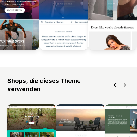
Shops, die dieses Theme
verwenden