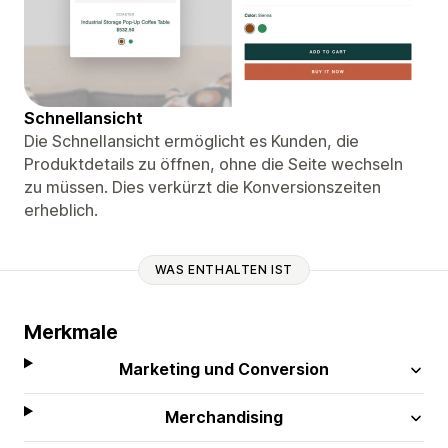
Schnellansicht
Die Schnellansicht ermöglicht es Kunden, die
Produktdetails zu öffnen, ohne die Seite wechseln
zu müssen. Dies verkürzt die Konversionszeiten
erheblich.
WAS ENTHALTEN IST
Merkmale
Marketing und Conversion
Merchandising