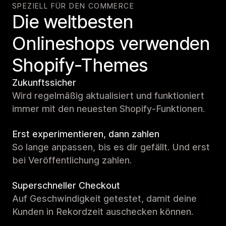
SPEZIELL FÜR DEN COMMERCE
Die weltbesten
Onlineshops verwenden
Shopify-Themes
Zukunftssicher
Wird regelmäßig aktualisiert und funktioniert
immer mit den neuesten Shopify-Funktionen.
Erst experimentieren, dann zahlen
So lange anpassen, bis es dir gefällt. Und erst
bei Veröffentlichung zahlen.
Superschneller Checkout
Auf Geschwindigkeit getestet, damit deine
Kunden in Rekordzeit auschecken können.