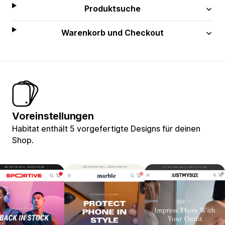
Produktsuche
Warenkorb und Checkout
Voreinstellungen
Habitat enthält 5 vorgefertigte Designs für deinen
Shop.