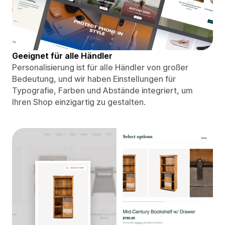
Geeignet für alle Händler
Personalisierung ist für alle Händler von großer
Bedeutung, und wir haben Einstellungen für
Typografie, Farben und Abstände integriert, um
Ihren Shop einzigartig zu gestalten.