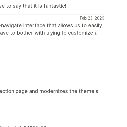
to say that it is fantastic!
Feb 23, 2026
-navigate interface that allows us to easily
have to bother with trying to customize a
ollection page and modernizes the theme's