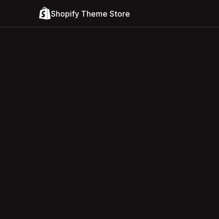
Shopify Theme Store