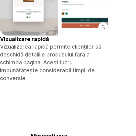
Vizualizare rapidă
Vizualizarea rapidă permite clienților să
deschidă detaliile produsului fără a
schimba pagina. Acest lucru
îmbunătățește considerabil timpii de
conversie.
Mercantizare