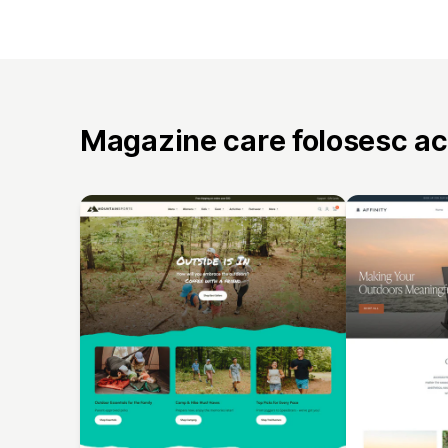
Magazine care folosesc a