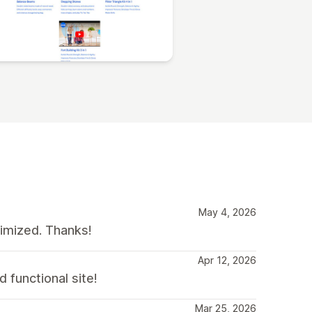
May 4, 2026
timized. Thanks!
Apr 12, 2026
 functional site!
Mar 25, 2026