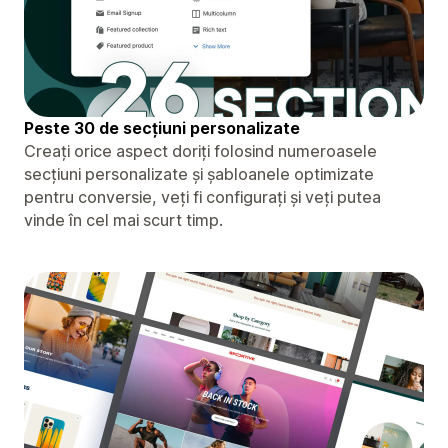
Peste 30 de secțiuni personalizate
Creați orice aspect doriți folosind numeroasele
secțiuni personalizate și șabloanele optimizate
pentru conversie, veți fi configurați și veți putea
vinde în cel mai scurt timp.