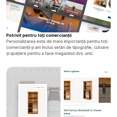
Potrivit pentru toți comercianții
Personalizarea este de mare importanță pentru toți
comercianții și am inclus setări de tipografie, culoare
și spațiere pentru a face magazinul dvs. unic.