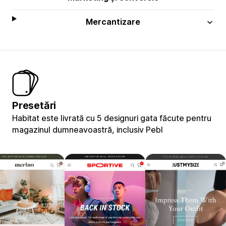
Mercantizare
Presetări
Habitat este livrată cu 5 designuri gata făcute pentru
magazinul dumneavoastră, inclusiv Pebl