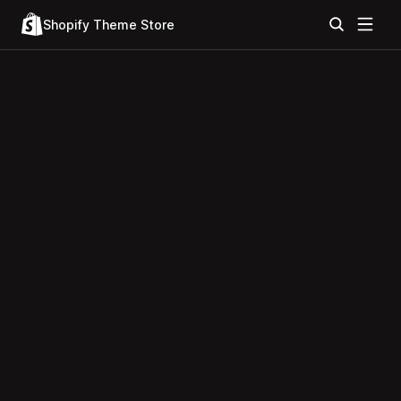
Shopify Theme Store