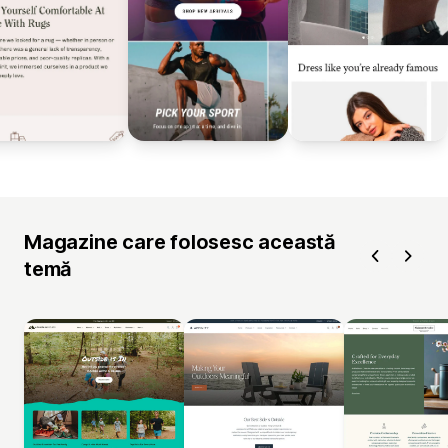
Magazine care folosesc această
temă