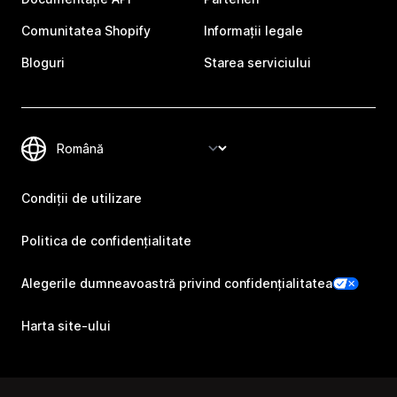
Comunitatea Shopify
Informații legale
Bloguri
Starea serviciului
Condiții de utilizare
Politica de confidențialitate
Alegerile dumneavoastră privind confidențialitatea
Harta site-ului