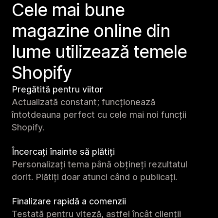
Cele mai bune
magazine online din
lume utilizează temele
Shopify
Pregătită pentru viitor
Actualizată constant; funcționează
întotdeauna perfect cu cele mai noi funcții
Shopify.
Încercați înainte să plătiți
Personalizați tema până obțineți rezultatul
dorit. Plătiți doar atunci când o publicați.
Finalizare rapidă a comenzii
Testată pentru viteză, astfel încât clienții