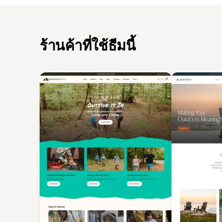
ร้านค้าที่ใช้ธีมนี้