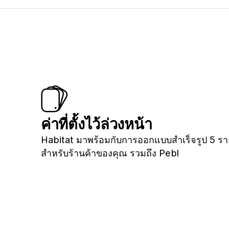
ค่าที่ตั้งไว้ล่วงหน้า
Habitat มาพร้อมกับการออกแบบสำเร็จรูป 5 ร
สำหรับร้านค้าของคุณ รวมถึง Pebl