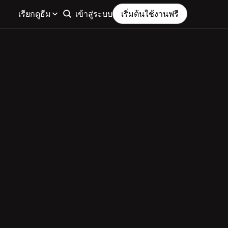
เรียกดูธีม
เข้าสู่ระบบ
เริ่มต้นใช้งานฟรี