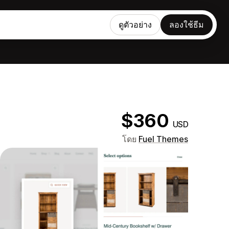
ดูตัวอย่าง
ลองใช้ธีม
$360
USD
โดย
Fuel Themes