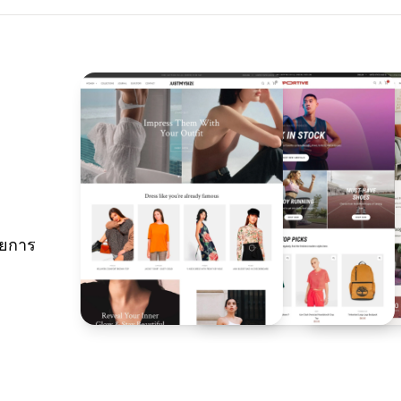
ายการ