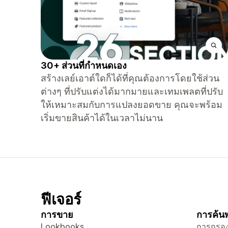
30+ ส่วนที่กำหนดเอง
สร้างเลย์เอาต์ใดก็ได้ที่คุณต้องการโดยใช้ส่วน
ต่างๆ ที่ปรับแต่งได้มากมายและเทมเพลตที่ปรับ
ให้เหมาะสมกับการแปลงยอดขาย คุณจะพร้อม
เริ่มขายสินค้าได้ในเวลาไม่นาน
ฟีเจอร์
การขาย
การค้นพ
Lookbooks
การกรอง