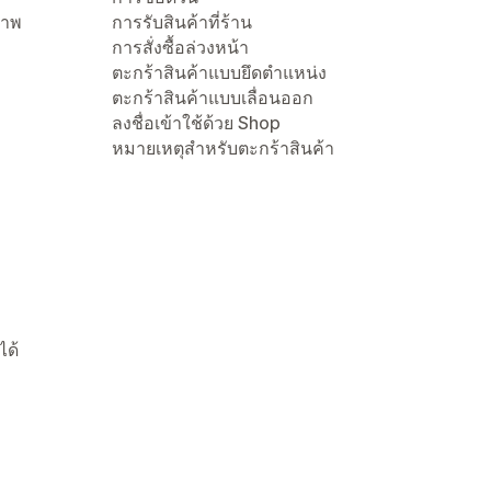
ภาพ
การรับสินค้าที่ร้าน
การสั่งซื้อล่วงหน้า
ตะกร้าสินค้าแบบยึดตำแหน่ง
ตะกร้าสินค้าแบบเลื่อนออก
ลงชื่อเข้าใช้ด้วย Shop
หมายเหตุสำหรับตะกร้าสินค้า
ได้