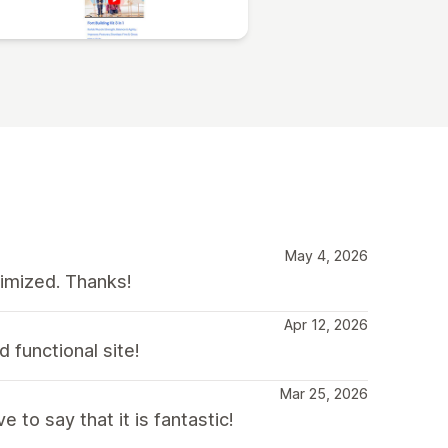
May 4, 2026
timized. Thanks!
Apr 12, 2026
 functional site!
Mar 25, 2026
to say that it is fantastic!