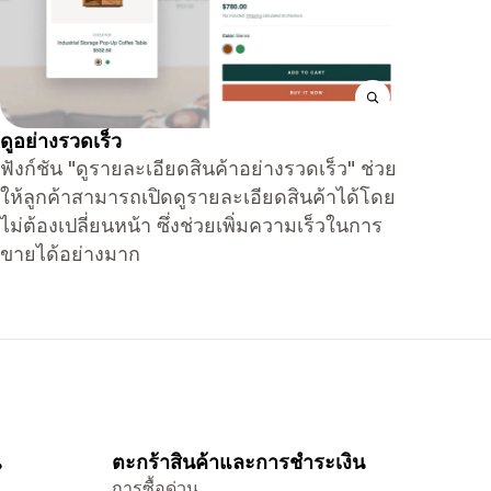
ดูอย่างรวดเร็ว
ฟังก์ชัน "ดูรายละเอียดสินค้าอย่างรวดเร็ว" ช่วย
ให้ลูกค้าสามารถเปิดดูรายละเอียดสินค้าได้โดย
ไม่ต้องเปลี่ยนหน้า ซึ่งช่วยเพิ่มความเร็วในการ
ขายได้อย่างมาก
น
ตะกร้าสินค้าและการชำระเงิน
การซื้อด่วน