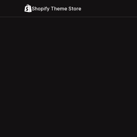
Shopify Theme Store