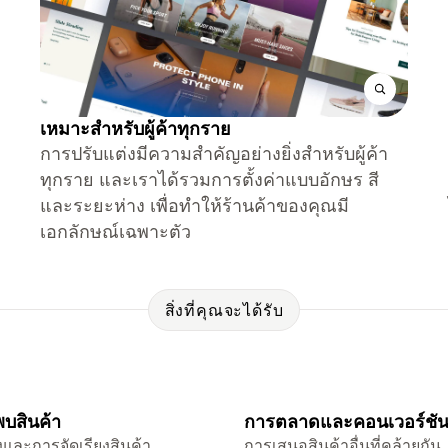
เหมาะสำหรับผู้ค้าทุกราย
การปรับแต่งมีความสำคัญอย่างยิ่งสำหรับผู้ค้า
ทุกราย และเราได้รวมการตั้งค่าแบบอักษร สี
และระยะห่าง เพื่อทำให้ร้านค้าของคุณมี
เอกลักษณ์เฉพาะตัว
สิ่งที่คุณจะได้รับ
บสินค้า
การตลาดและคอนเวอร์ชั
และการจัดเรียงสินค้า
การเสนอสินค้าอื่นที่คล้ายกัน