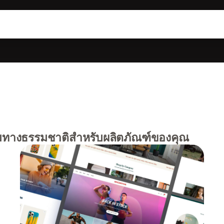
ทางธรรมชาติสำหรับผลิตภัณฑ์ของคุณ