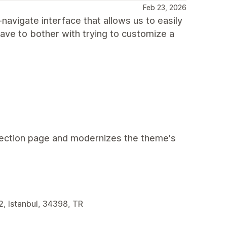
Feb 23, 2026
-navigate interface that allows us to easily
have to bother with trying to customize a
ollection page and modernizes the theme's
2, Istanbul, 34398, TR