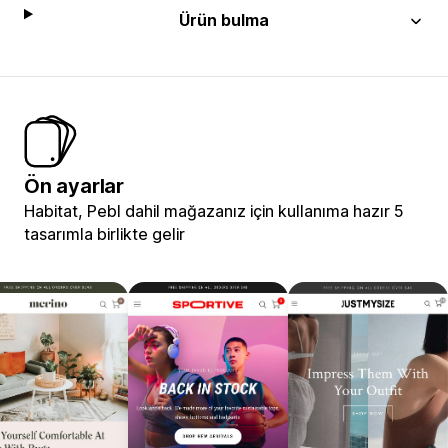
Ürün bulma
Ön ayarlar
Habitat, Pebl dahil mağazanız için kullanıma hazır 5
tasarımla birlikte gelir