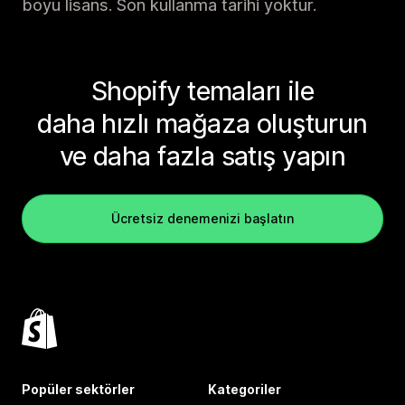
boyu lisans. Son kullanma tarihi yoktur.
Shopify temaları ile
daha hızlı mağaza oluşturun
ve daha fazla satış yapın
Ücretsiz denemenizi başlatın
Popüler sektörler
Kategoriler