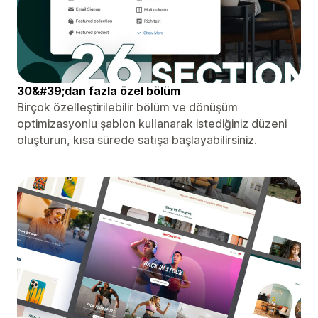
30&#39;dan fazla özel bölüm
Birçok özelleştirilebilir bölüm ve dönüşüm
optimizasyonlu şablon kullanarak istediğiniz düzeni
oluşturun, kısa sürede satışa başlayabilirsiniz.