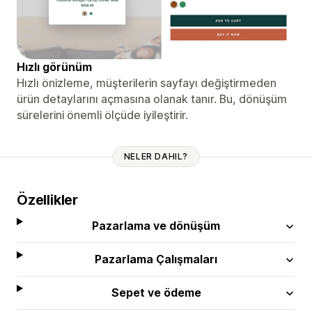
Hızlı görünüm
Hızlı önizleme, müşterilerin sayfayı değiştirmeden
ürün detaylarını açmasına olanak tanır. Bu, dönüşüm
sürelerini önemli ölçüde iyileştirir.
NELER DAHIL?
Özellikler
Pazarlama ve dönüşüm
Pazarlama Çalışmaları
Sepet ve ödeme