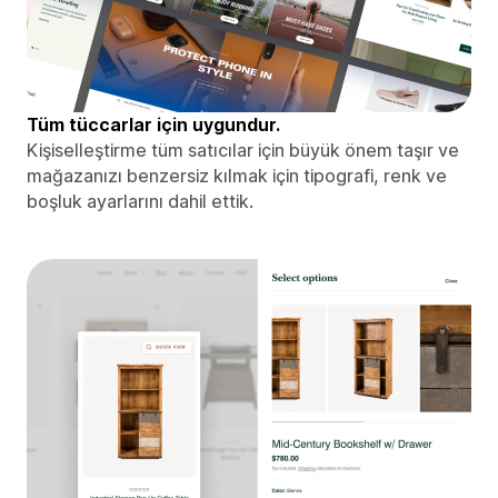
Tüm tüccarlar için uygundur.
Kişiselleştirme tüm satıcılar için büyük önem taşır ve
mağazanızı benzersiz kılmak için tipografi, renk ve
boşluk ayarlarını dahil ettik.