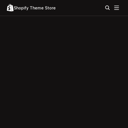
Shopify Theme Store