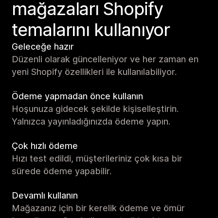
mağazaları Shopify
temalarını kullanıyor
Geleceğe hazır
Düzenli olarak güncelleniyor ve her zaman en
yeni Shopify özellikleri ile kullanılabiliyor.
Ödeme yapmadan önce kullanın
Hoşunuza gidecek şekilde kişiselleştirin.
Yalnızca yayınladığınızda ödeme yapın.
Çok hızlı ödeme
Hızı test edildi, müşterileriniz çok kısa bir
sürede ödeme yapabilir.
Devamlı kullanın
Mağazanız için bir kerelik ödeme ve ömür