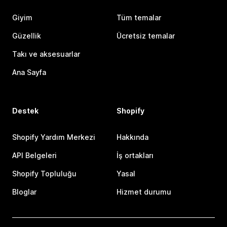
Giyim
Tüm temalar
Güzellik
Ücretsiz temalar
Takı ve aksesuarlar
Ana Sayfa
Destek
Shopify
Shopify Yardım Merkezi
Hakkında
API Belgeleri
İş ortakları
Shopify Topluluğu
Yasal
Bloglar
Hizmet durumu