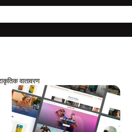
्राकृतिक वातावरण