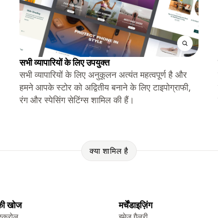
सभी व्यापारियों के लिए उपयुक्त
सभी व्यापारियों के लिए अनुकूलन अत्यंत महत्वपूर्ण है और
हमने आपके स्टोर को अद्वितीय बनाने के लिए टाइपोग्राफी,
रंग और स्पेसिंग सेटिंग्स शामिल की हैं।
क्या शामिल है
 की खोज
मर्चेंडाइज़िंग
स्क्रोल
इमेज गैलरी