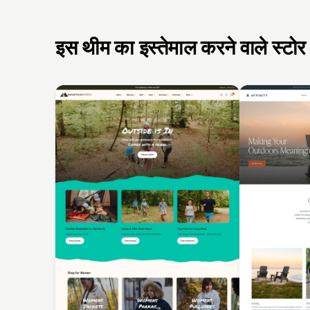
इस थीम का इस्तेमाल करने वाले स्टोर