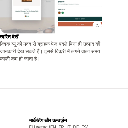
त्वरित देखें
क्विक व्यू की मदद से ग्राहक पेज बदले बिना ही उत्पाद की
जानकारी देख सकते हैं। इससे बिक्री में लगने वाला समय
काफी कम हो जाता है।
मार्केटिंग और कन्वर्ज़न
EU अनुवाद (EN, FR, IT, DE, ES)