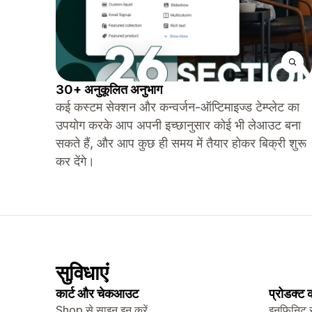
30+ अनुकूलित अनुभाग
कई कस्टम सेक्शन और कन्वर्जन-ऑप्टिमाइज्ड टेम्प्लेट का
उपयोग करके आप अपनी इच्छानुसार कोई भी लेआउट बना
सकते हैं, और आप कुछ ही समय में तैयार होकर बिक्री शुरू
कर देंगे।
सुविधाएं
कार्ट और चेकआउट
प्रोडक्ट
Shop से साइन इन करें
इनफ़िनिट 