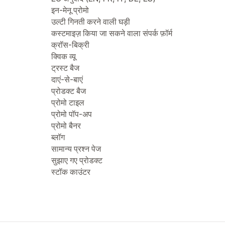
इन-मेनू प्रोमो
उल्टी गिनती करने वाली घड़ी
कस्टमाइज़ किया जा सकने वाला संपर्क फ़ॉर्म
क्रॉस-बिक्री
क्विक व्यू
ट्रस्ट बैज
दाएं-से-बाएं
प्रोडक्ट बैज
प्रोमो टाइल
प्रोमो पॉप-अप
प्रोमो बैनर
ब्लॉग
सामान्य प्रश्न पेज
सुझाए गए प्रोडक्ट
स्टॉक काउंटर