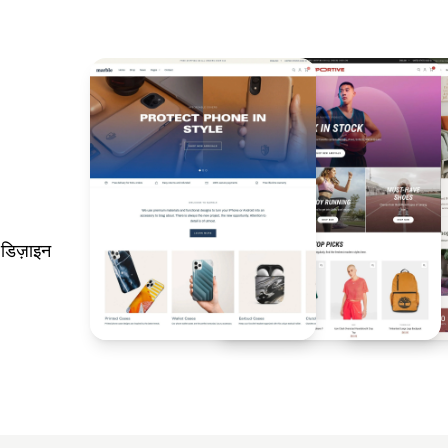
डिज़ाइन