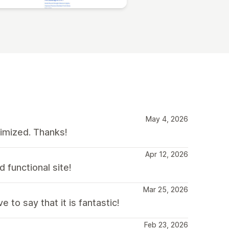
May 4, 2026
timized. Thanks!
Apr 12, 2026
 functional site!
Mar 25, 2026
to say that it is fantastic!
Feb 23, 2026