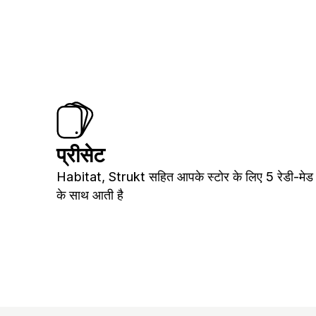
प्रीसेट
Habitat, Strukt सहित आपके स्टोर के लिए 5 रेडी-मेड 
के साथ आती है