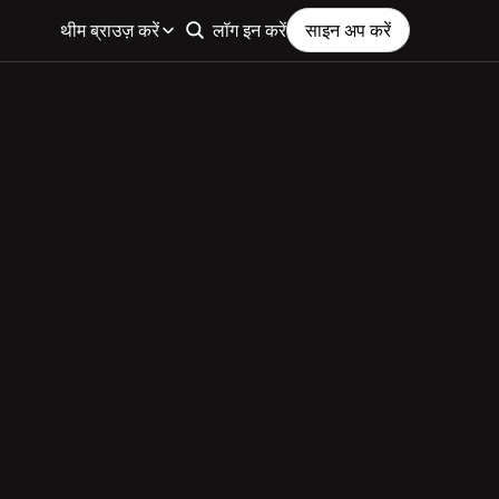
थीम ब्राउज़ करें
लॉग इन करें
साइन अप करें