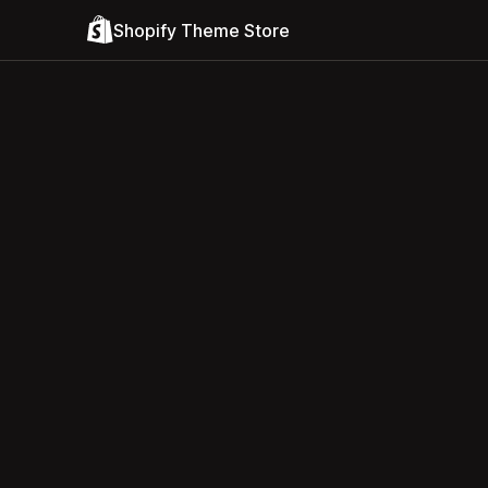
Shopify Theme Store