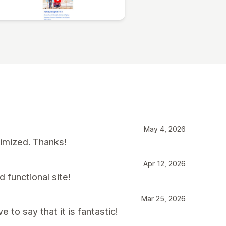
May 4, 2026
timized. Thanks!
Apr 12, 2026
 functional site!
Mar 25, 2026
to say that it is fantastic!