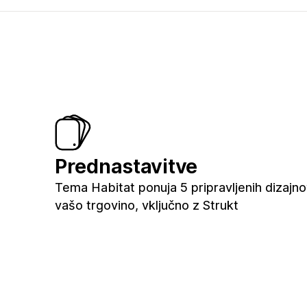
Prednastavitve
Tema Habitat ponuja 5 pripravljenih dizajno
vašo trgovino, vključno z Strukt