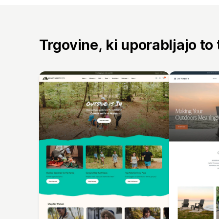
Trgovine, ki uporabljajo to