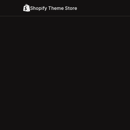
Shopify Theme Store