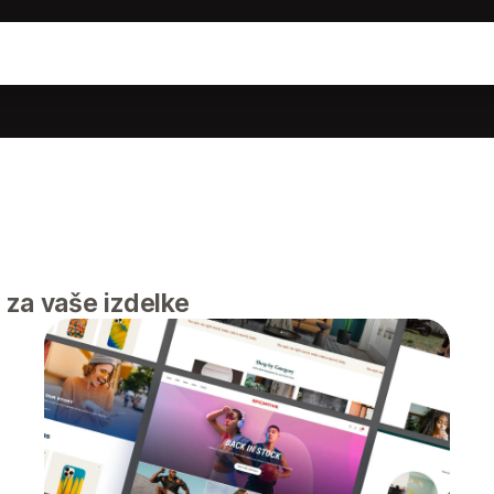
 za vaše izdelke