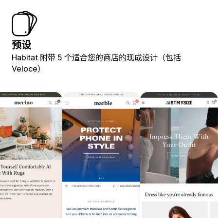
预设
Habitat 附带 5 个适合您的商店的现成设计（包括
Veloce）