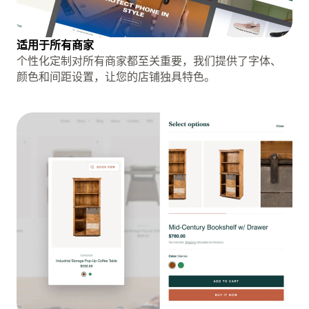
适用于所有商家
个性化定制对所有商家都至关重要，我们提供了字体、
颜色和间距设置，让您的店铺独具特色。