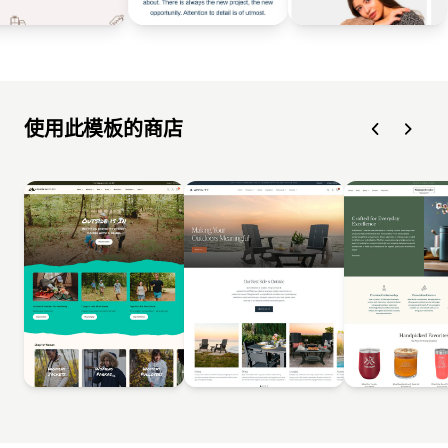
使用此模板的商店