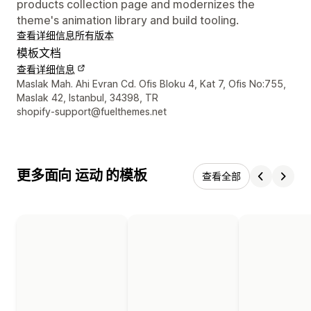
products collection page and modernizes the
theme's animation library and build tooling.
查看详细信息
所有版本
模板文档
查看详细信息
设计师联系方式
Maslak Mah. Ahi Evran Cd. Ofis Bloku 4, Kat 7, Ofis No:755,
Maslak 42, Istanbul, 34398, TR
shopify-support@fuelthemes.net
更多面向 运动 的模板
查看全部