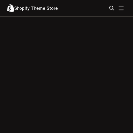
Shopify Theme Store