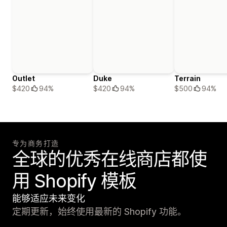
Outlet
Duke
Terrain
$420
94%
$420
94%
$500
94%
专为商务打造
全球的优秀在线商店都使
用 Shopify 模板
能够适应未来变化
定期更新，始终使用最新的 Shopify 功能。