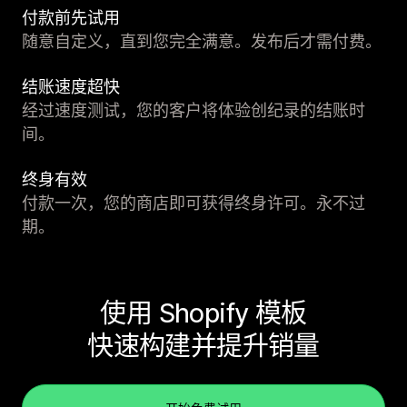
付款前先试用
随意自定义，直到您完全满意。发布后才需付费。
结账速度超快
经过速度测试，您的客户将体验创纪录的结账时
间。
终身有效
付款一次，您的商店即可获得终身许可。永不过
期。
使用 Shopify 模板
快速构建并提升销量