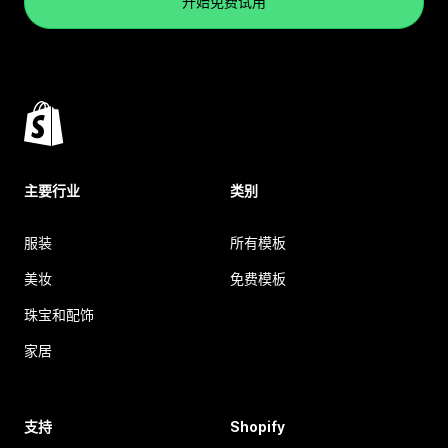
开始免费试用
主要行业
类别
服装
所有模板
美妆
免费模板
珠宝和配饰
家居
支持
Shopify