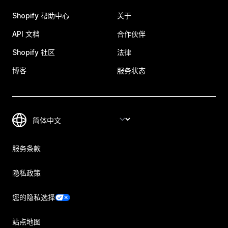
Shopify 帮助中心
关于
API 文档
合作伙伴
Shopify 社区
法律
博客
服务状态
服务条款
隐私政策
您的隐私选择
站点地图