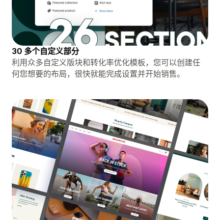
30 多个自定义部分
利用众多自定义版块和转化率优化模板，您可以创建任
何您想要的布局，很快就能完成设置并开始销售。