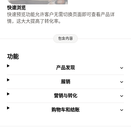
快速浏览
快速预览功能允许客户无需切换页面即可查看产品详
情，这大大提高了转化率。
包含内容
功能
产品发现
展销
营销与转化
购物车和结账