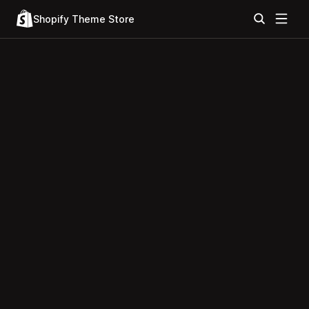
Shopify Theme Store