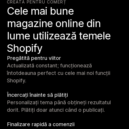
CREATĂ PENTRU COMERȚ
Cele mai bune
magazine online din
lume utilizează temele
Shopify
Pregătită pentru viitor
Actualizată constant; funcționează
întotdeauna perfect cu cele mai noi funcții
Shopify.
Încercați înainte să plătiți
Personalizați tema până obțineți rezultatul
dorit. Plătiți doar atunci când o publicați.
Finalizare rapidă a comenzii