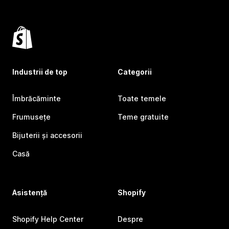
Industrii de top
Categorii
Îmbrăcăminte
Toate temele
Frumusețe
Teme gratuite
Bijuterii și accesorii
Casă
Asistență
Shopify
Shopify Help Center
Despre