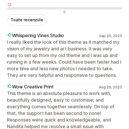
Recenzii negative
0
Toate recenziile
Whispering Vines Studio
Sep 26, 2025
I really liked the look of this theme as it matched my
vision of my jewelry and art business. It was very
easy to set up from my old theme and I was up and
running in a few weeks. Could have been faster had I
more time and less new photos I needed to take.
They are very helpful and responsive to questions.
Wow Creative Print
Aug 26, 2025
This theme is an absolute pleasure to work with,
beautifully designed, easy to customise, and
everything comes together seamlessly. On top of
that, the support has been second to none!
Responses were quick and knowledgeable, and
Nandita helped me resolve a small issue with