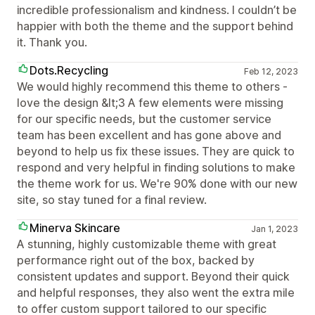
incredible professionalism and kindness. I couldn’t be
happier with both the theme and the support behind
it. Thank you.
Dots.Recycling
Feb 12, 2023
We would highly recommend this theme to others -
love the design &lt;3 A few elements were missing
for our specific needs, but the customer service
team has been excellent and has gone above and
beyond to help us fix these issues. They are quick to
respond and very helpful in finding solutions to make
the theme work for us. We're 90% done with our new
site, so stay tuned for a final review.
Minerva Skincare
Jan 1, 2023
A stunning, highly customizable theme with great
performance right out of the box, backed by
consistent updates and support. Beyond their quick
and helpful responses, they also went the extra mile
to offer custom support tailored to our specific