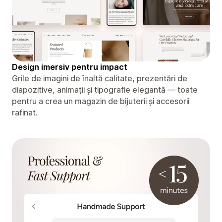
Design imersiv pentru impact
Grile de imagini de înaltă calitate, prezentări de
diapozitive, animații și tipografie elegantă — toate
pentru a crea un magazin de bijuterii și accesorii
rafinat.