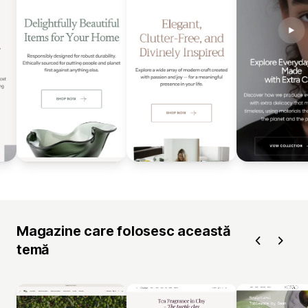
Magazine care folosesc această
temă