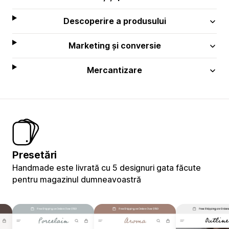
Descoperire a produsului
Marketing și conversie
Mercantizare
Presetări
Handmade este livrată cu 5 designuri gata făcute
pentru magazinul dumneavoastră