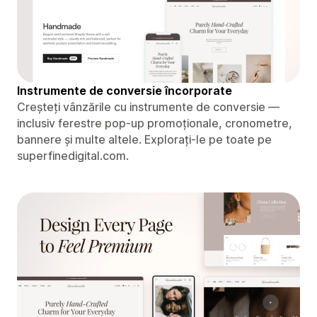
Instrumente de conversie încorporate
Creșteți vânzările cu instrumente de conversie —
inclusiv ferestre pop-up promoționale, cronometre,
bannere și multe altele. Explorați-le pe toate pe
superfinedigital.com.