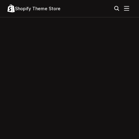
Shopify Theme Store