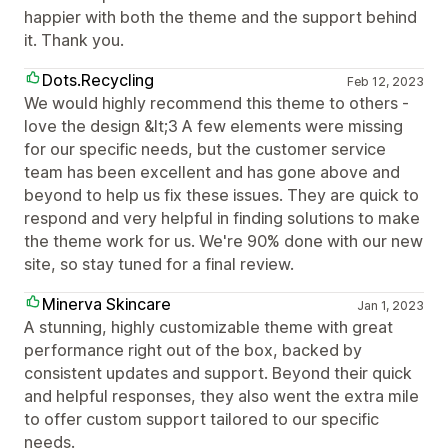
happier with both the theme and the support behind
it. Thank you.
Dots.Recycling
Feb 12, 2023
We would highly recommend this theme to others -
love the design &lt;3 A few elements were missing
for our specific needs, but the customer service
team has been excellent and has gone above and
beyond to help us fix these issues. They are quick to
respond and very helpful in finding solutions to make
the theme work for us. We're 90% done with our new
site, so stay tuned for a final review.
Minerva Skincare
Jan 1, 2023
A stunning, highly customizable theme with great
performance right out of the box, backed by
consistent updates and support. Beyond their quick
and helpful responses, they also went the extra mile
to offer custom support tailored to our specific
needs.