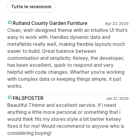
Tutte le recensioni
Rutland County Garden Furniture
Apr 22, 2026
Clean, well-designed theme with an intuitive UI that’s
easy to work with. Handles dynamic data and
metafields really well, making flexible layouts much
easier to build. Great balance between
customisation and simplicity. Kelsey, the developer,
has been excellent, quick to respond and very
helpful with code changes. Whether you’re working
with complex data or keeping things simple, it just
works.
PALSPOSTER
Jan 21, 2026
Beautiful Theme and excellent service. If i need
anything a little more personal or something that i
would think fits my stores style a bit better kelsey
fixes it for me! Would recommend to anyone who is
considering buying!