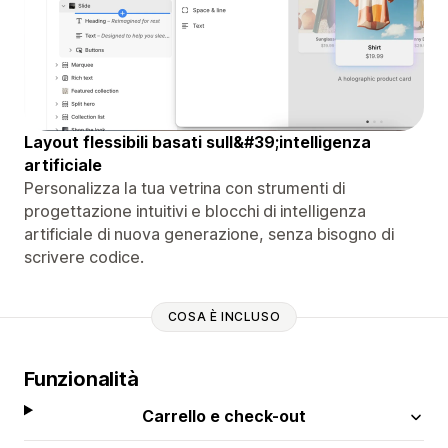
Layout flessibili basati sull&#39;intelligenza
artificiale
Personalizza la tua vetrina con strumenti di
progettazione intuitivi e blocchi di intelligenza
artificiale di nuova generazione, senza bisogno di
scrivere codice.
COSA È INCLUSO
Funzionalità
Carrello e check-out