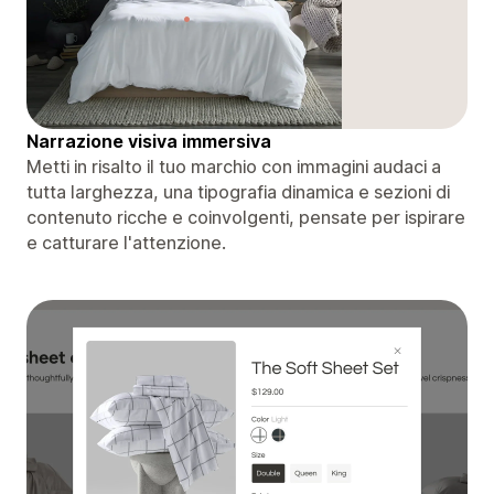
Narrazione visiva immersiva
Metti in risalto il tuo marchio con immagini audaci a
tutta larghezza, una tipografia dinamica e sezioni di
contenuto ricche e coinvolgenti, pensate per ispirare
e catturare l'attenzione.