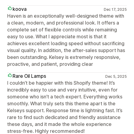
koova
Dec 17, 2025
Haven is an exceptionally well-designed theme with
a clean, modern, and professional look. It offers a
complete set of flexible controls while remaining
easy to use. What I appreciate most is that it
achieves excellent loading speed without sacrificing
visual quality. In addition, the after-sales support has
been outstanding. Kelsey is extremely responsive,
proactive, and patient, providing clear
Rare Oil Lamps
Dec 5, 2025
I couldn’t be happier with this Shopify theme! It’s
incredibly easy to use and very intuitive, even for
someone who isn’t a tech expert. Everything works
smoothly. What truly sets this theme apart is the
Kelseys support. Response time is lightning fast. It’s
rare to find such dedicated and friendly assistance
these days, and it made the whole experience
stress-free. Highly recommended!