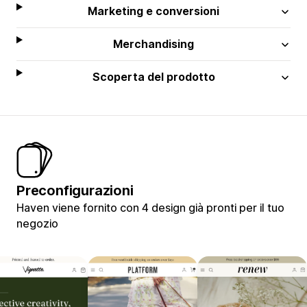
Marketing e conversioni
Merchandising
Scoperta del prodotto
Preconfigurazioni
Haven viene fornito con 4 design già pronti per il tuo
negozio