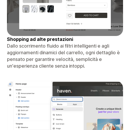
Shopping ad alte prestazioni
Dallo scorrimento fluido ai filtri intelligenti e agli
aggiornamenti dinamici del carrello, ogni dettaglio è
pensato per garantire velocità, semplicità e
un'esperienza cliente senza intoppi.