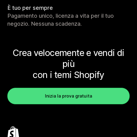
È tuo per sempre
Pagamento unico, licenza a vita per il tuo
negozio. Nessuna scadenza.
Crea velocemente e vendi di
più
con i temi Shopify
Inizia la prova gratuita