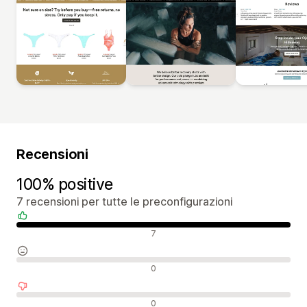
Recensioni
100% positive
7 recensioni per tutte le preconfigurazioni
Recensioni positive
7
Recensioni neutrali
0
Recensioni negative
0