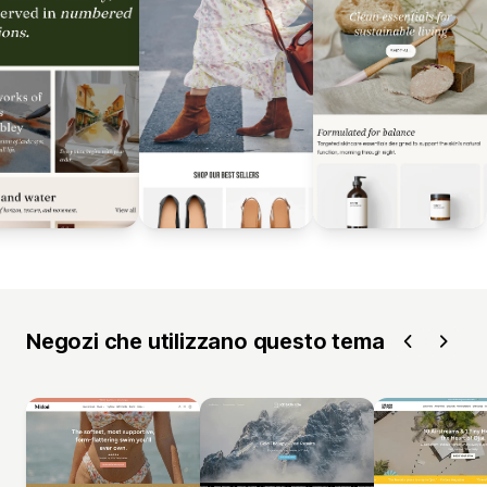
Negozi che utilizzano questo tema