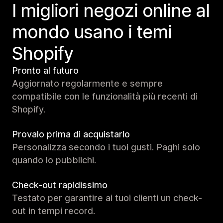
I migliori negozi online al
mondo usano i temi
Shopify
Pronto al futuro
Aggiornato regolarmente e sempre
compatibile con le funzionalità più recenti di
Shopify.
Provalo prima di acquistarlo
Personalizza secondo i tuoi gusti. Paghi solo
quando lo pubblichi.
Check-out rapidissimo
Testato per garantire ai tuoi clienti un check-
out in tempi record.