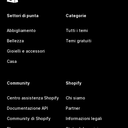
Settori di punta
Categorie
Abbigliamento
Tutti i temi
Bellezza
Temi gratuiti
Gioielli e accessori
Casa
Community
Shopify
Centro assistenza Shopify
Chi siamo
Documentazione API
Partner
Community di Shopify
Informazioni legali