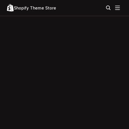
Shopify Theme Store