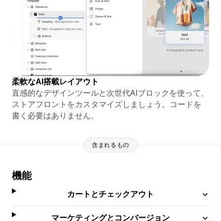
柔軟なAI搭載レイアウト
直感的なデザインツールと次世代AIブロックを使って、
ストアフロントをカスタマイズしましょう。コードを
書く必要はありません。
含まれるもの
機能
カートとチェックアウト
マーケティングとコンバージョン