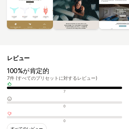
レビュー
100%が肯定的
7件 (すべてのプリセットに対するレビュー)
肯定的なレビュー
7
中間的なレビュー
0
否定的なレビュー
0
すべてのレビュー