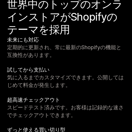
世界中のトップのオンラ
インストアがShopifyの
テーマを採用
未来にも対応
定期的に更新され、常に最新のShopifyの機能と
互換性があります。
試してから支払い
気に入るまでカスタマイズできます。公開しては
じめて料金が発生します。
超高速チェックアウト
スピードテスト済みです。お客様は記録的な速さ
でチェックアウトできます。
ずっと使える買い切り型