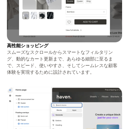
高性能ショッピング
スムーズなスクロールからスマートなフィルタリン
グ、動的なカート更新まで、あらゆる細部に至るま
で、スピード、使いやすさ、そしてシームレスな顧客
体験を実現するために設計されています。