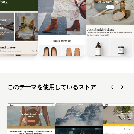
このテーマを使用しているストア