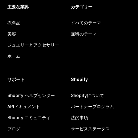
主要な業界
カテゴリー
衣料品
すべてのテーマ
美容
無料のテーマ
ジュエリーとアクセサリー
ホーム
サポート
Shopify
Shopify ヘルプセンター
Shopifyについて
APIドキュメント
パートナープログラム
Shopify コミュニティ
法的事項
ブログ
サービスステータス