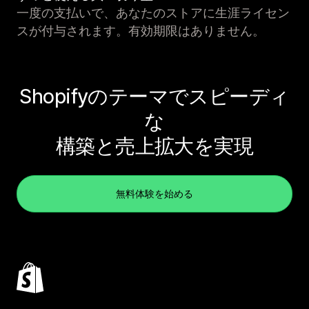
一度の支払いで、あなたのストアに生涯ライセン
スが付与されます。有効期限はありません。
Shopifyのテーマでスピーディ
な
構築と売上拡大を実現
無料体験を始める