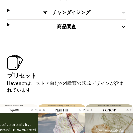
マーチャンダイジング
商品調査
プリセット
Havenには、ストア向けの4種類の既成デザインが含ま
れています