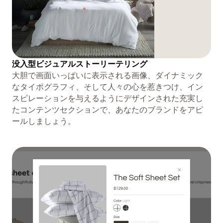
没入型ビジュアルストーリーテリング
大胆で画面いっぱいに表示される画像、ダイナミック
なタイポグラフィ、そして人々の心を惹きつけ、イン
スピレーションを与えるようにデザインされた充実し
たコンテンツセクションで、あなたのブランドをアピ
ールしましょう。