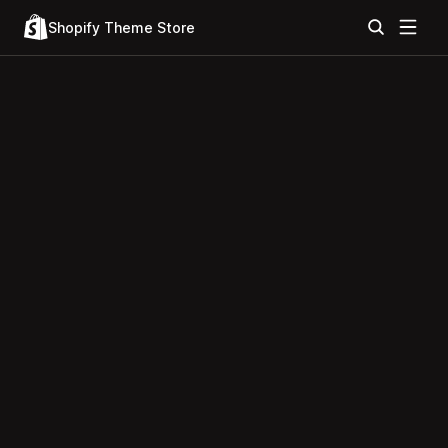
Shopify Theme Store