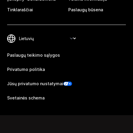
Tinklaraščiai
Paslaugų būsena
Paslaugų teikimo sąlygos
Privatumo politika
Jūsų privatumo nustatymai
Svetainės schema