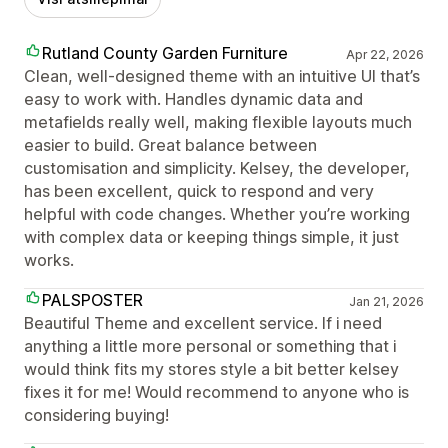
Rutland County Garden Furniture
Apr 22, 2026
Clean, well-designed theme with an intuitive UI that’s
easy to work with. Handles dynamic data and
metafields really well, making flexible layouts much
easier to build. Great balance between
customisation and simplicity. Kelsey, the developer,
has been excellent, quick to respond and very
helpful with code changes. Whether you’re working
with complex data or keeping things simple, it just
works.
PALSPOSTER
Jan 21, 2026
Beautiful Theme and excellent service. If i need
anything a little more personal or something that i
would think fits my stores style a bit better kelsey
fixes it for me! Would recommend to anyone who is
considering buying!