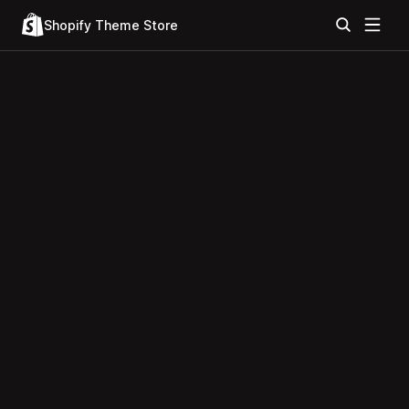
Shopify Theme Store