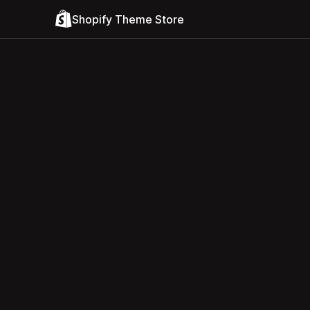
Shopify Theme Store