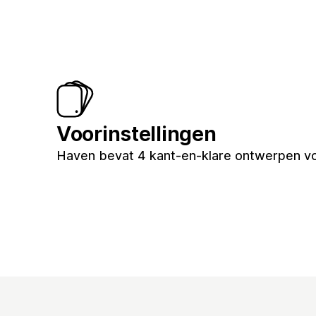
Voorinstellingen
Haven bevat 4 kant-en-klare ontwerpen vo