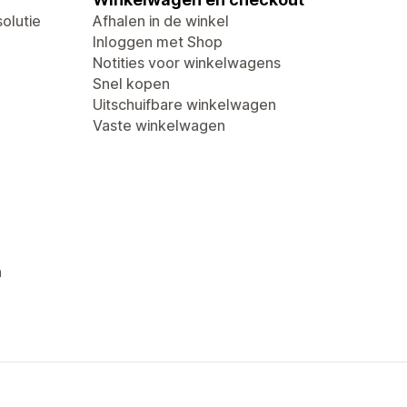
olutie
Afhalen in de winkel
Inloggen met Shop
Notities voor winkelwagens
Snel kopen
Uitschuifbare winkelwagen
Vaste winkelwagen
n