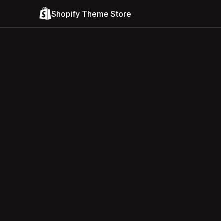
Shopify Theme Store