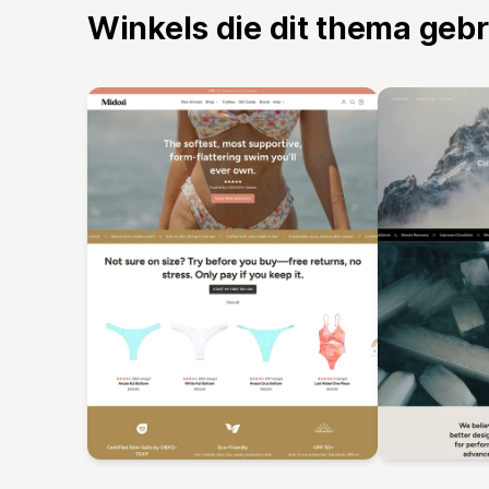
Winkels die dit thema geb