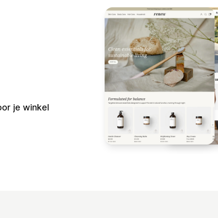
or je winkel