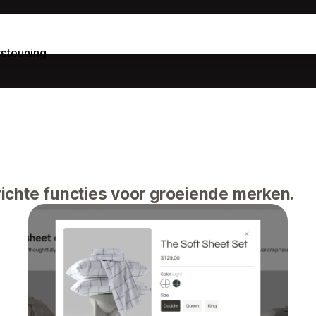
steuning
ichte functies voor groeiende merken.