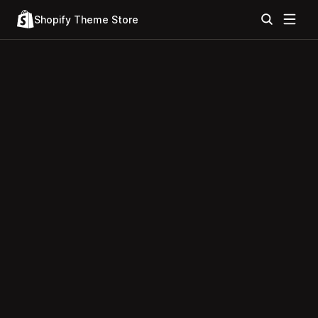
Shopify Theme Store