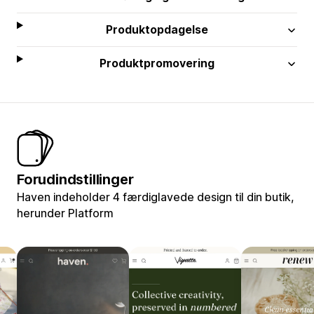
Produktopdagelse
Produktpromovering
Forudindstillinger
Haven indeholder 4 færdiglavede design til din butik,
herunder Platform