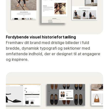
Fordybende visuel historiefortælling
Fremhæv dit brand med dristige billeder i fuld
bredde, dynamisk typografi og sektioner med
omfattende indhold, der er designet til at engagere
og inspirere.