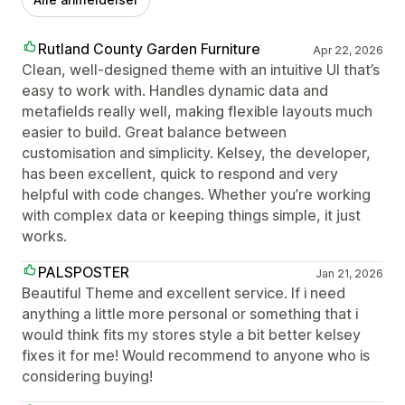
Rutland County Garden Furniture
Apr 22, 2026
Clean, well-designed theme with an intuitive UI that’s
easy to work with. Handles dynamic data and
metafields really well, making flexible layouts much
easier to build. Great balance between
customisation and simplicity. Kelsey, the developer,
has been excellent, quick to respond and very
helpful with code changes. Whether you’re working
with complex data or keeping things simple, it just
works.
PALSPOSTER
Jan 21, 2026
Beautiful Theme and excellent service. If i need
anything a little more personal or something that i
would think fits my stores style a bit better kelsey
fixes it for me! Would recommend to anyone who is
considering buying!