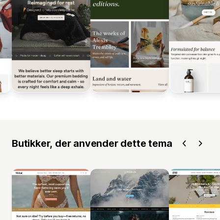
Butikker, der anvender dette tema