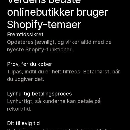
onlinebutikker bruger
Shopify-temaer
Fremtidssikret
Opdateres jævnligt, og virker altid med de
nyeste Shopify-funktioner.
Prøv, før du køber
Tilpas, indtil du er helt tilfreds. Betal først, når
du udgiver det.
Lynhurtig betalingsproces
Lynhurtigt, så kunderne kan betale på
rekordtid.
Dit til evig tid