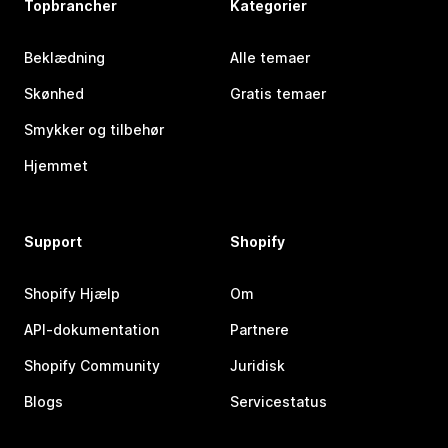
Topbrancher
Kategorier
Beklædning
Alle temaer
Skønhed
Gratis temaer
Smykker og tilbehør
Hjemmet
Support
Shopify
Shopify Hjælp
Om
API-dokumentation
Partnere
Shopify Community
Juridisk
Blogs
Servicestatus