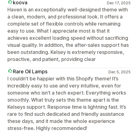
koova
Dec 17, 2025
Haven is an exceptionally well-designed theme with
a clean, modern, and professional look. It offers a
complete set of flexible controls while remaining
easy to use. What I appreciate most is that it
achieves excellent loading speed without sacrificing
visual quality. In addition, the after-sales support has
been outstanding. Kelsey is extremely responsive,
proactive, and patient, providing clear
Rare Oil Lamps
Dec 5, 2025
I couldn’t be happier with this Shopify theme! It’s
incredibly easy to use and very intuitive, even for
someone who isn’t a tech expert. Everything works
smoothly. What truly sets this theme apart is the
Kelseys support. Response time is lightning fast. It’s
rare to find such dedicated and friendly assistance
these days, and it made the whole experience
stress-free. Highly recommended!