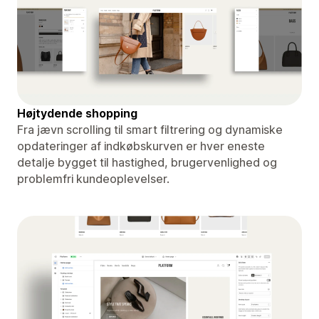
Højtydende shopping
Fra jævn scrolling til smart filtrering og dynamiske
opdateringer af indkøbskurven er hver eneste
detalje bygget til hastighed, brugervenlighed og
problemfri kundeoplevelser.