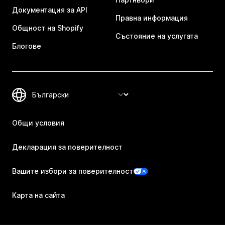
Документация за API
Правна информация
Общност на Shopify
Състояние на услугата
Блогове
Общи условия
Декларация за поверителност
Вашите избори за поверителност
Карта на сайта