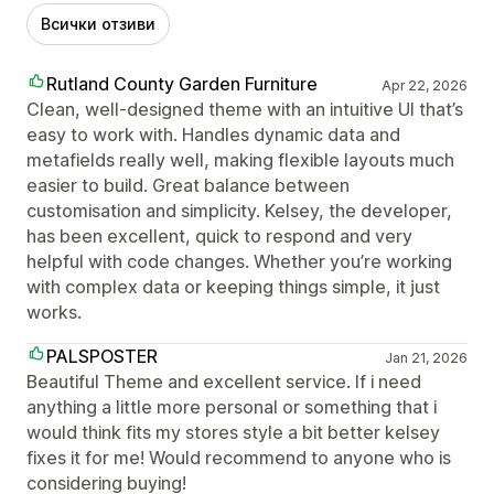
Всички отзиви
Rutland County Garden Furniture
Apr 22, 2026
Clean, well-designed theme with an intuitive UI that’s
easy to work with. Handles dynamic data and
metafields really well, making flexible layouts much
easier to build. Great balance between
customisation and simplicity. Kelsey, the developer,
has been excellent, quick to respond and very
helpful with code changes. Whether you’re working
with complex data or keeping things simple, it just
works.
PALSPOSTER
Jan 21, 2026
Beautiful Theme and excellent service. If i need
anything a little more personal or something that i
would think fits my stores style a bit better kelsey
fixes it for me! Would recommend to anyone who is
considering buying!