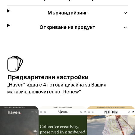
Мърчандайзинг
Откриване на продукт
Предварителни настройки
„Haven“ идва с 4 готови дизайна за Вашия
магазин, включително „Renew“