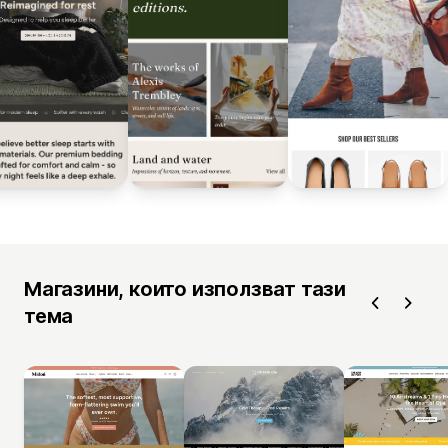
Магазини, които използват тази
тема