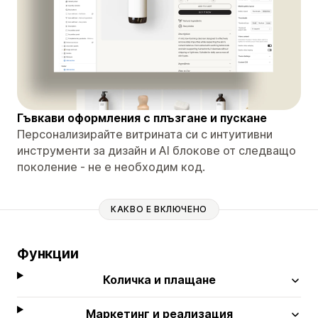
Гъвкави оформления с плъзгане и пускане
Персонализирайте витрината си с интуитивни
инструменти за дизайн и AI блокове от следващо
поколение - не е необходим код.
КАКВО Е ВКЛЮЧЕНО
Функции
Количка и плащане
Маркетинг и реализация