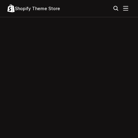
Shopify Theme Store