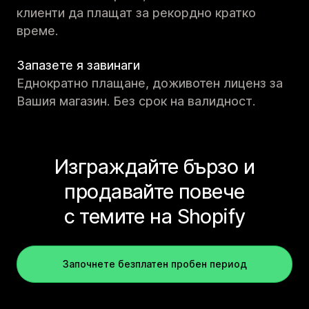
клиенти да плащат за рекордно кратко
време.
Запазете я завинаги
Еднократно плащане, доживотен лиценз за
Вашия магазин. Без срок на валидност.
Изграждайте бързо и
продавайте повече
с темите на Shopify
Започнете безплатен пробен период