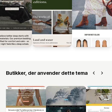
Butikker, der anvender dette tema