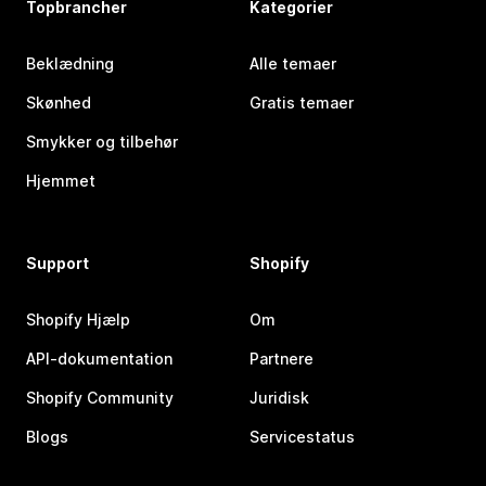
Topbrancher
Kategorier
Beklædning
Alle temaer
Skønhed
Gratis temaer
Smykker og tilbehør
Hjemmet
Support
Shopify
Shopify Hjælp
Om
API-dokumentation
Partnere
Shopify Community
Juridisk
Blogs
Servicestatus