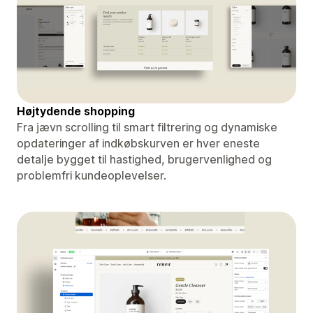
Højtydende shopping
Fra jævn scrolling til smart filtrering og dynamiske
opdateringer af indkøbskurven er hver eneste
detalje bygget til hastighed, brugervenlighed og
problemfri kundeoplevelser.