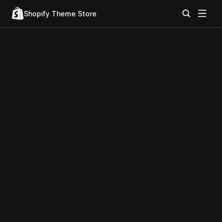
Shopify Theme Store