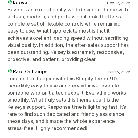
koova
Dec 17, 2025
Haven is an exceptionally well-designed theme with
a clean, modern, and professional look. It offers a
complete set of flexible controls while remaining
easy to use. What I appreciate most is that it
achieves excellent loading speed without sacrificing
visual quality. In addition, the after-sales support has
been outstanding. Kelsey is extremely responsive,
proactive, and patient, providing clear
Rare Oil Lamps
Dec 5, 2025
I couldn’t be happier with this Shopify theme! It’s
incredibly easy to use and very intuitive, even for
someone who isn’t a tech expert. Everything works
smoothly. What truly sets this theme apart is the
Kelseys support. Response time is lightning fast. It’s
rare to find such dedicated and friendly assistance
these days, and it made the whole experience
stress-free. Highly recommended!