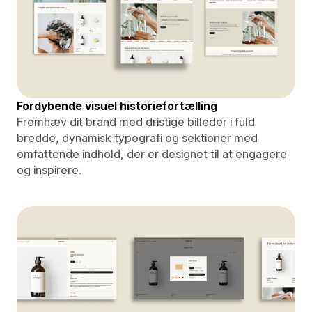
Fordybende visuel historiefortælling
Fremhæv dit brand med dristige billeder i fuld
bredde, dynamisk typografi og sektioner med
omfattende indhold, der er designet til at engagere
og inspirere.