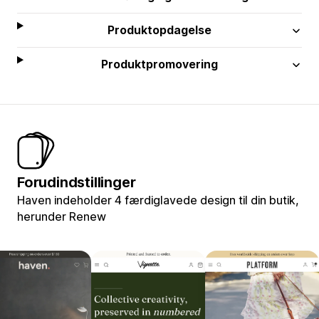
Produktopdagelse
Produktpromovering
Forudindstillinger
Haven indeholder 4 færdiglavede design til din butik,
herunder Renew