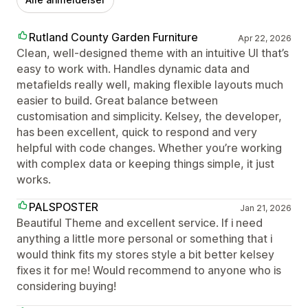
Rutland County Garden Furniture
Apr 22, 2026
Clean, well-designed theme with an intuitive UI that’s
easy to work with. Handles dynamic data and
metafields really well, making flexible layouts much
easier to build. Great balance between
customisation and simplicity. Kelsey, the developer,
has been excellent, quick to respond and very
helpful with code changes. Whether you’re working
with complex data or keeping things simple, it just
works.
PALSPOSTER
Jan 21, 2026
Beautiful Theme and excellent service. If i need
anything a little more personal or something that i
would think fits my stores style a bit better kelsey
fixes it for me! Would recommend to anyone who is
considering buying!