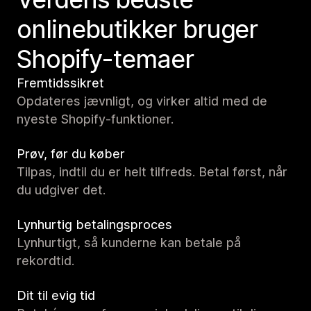
onlinebutikker bruger
Shopify-temaer
Fremtidssikret
Opdateres jævnligt, og virker altid med de
nyeste Shopify-funktioner.
Prøv, før du køber
Tilpas, indtil du er helt tilfreds. Betal først, når
du udgiver det.
Lynhurtig betalingsproces
Lynhurtigt, så kunderne kan betale på
rekordtid.
Dit til evig tid