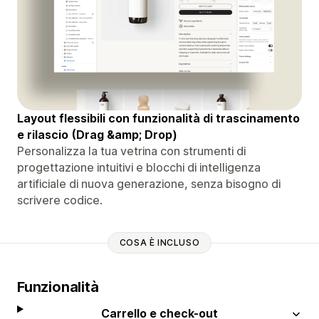
Layout flessibili con funzionalità di trascinamento
e rilascio (Drag &amp; Drop)
Personalizza la tua vetrina con strumenti di
progettazione intuitivi e blocchi di intelligenza
artificiale di nuova generazione, senza bisogno di
scrivere codice.
COSA È INCLUSO
Funzionalità
Carrello e check-out