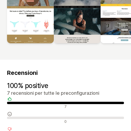
Recensioni
100% positive
7 recensioni per tutte le preconfigurazioni
Recensioni positive
7
Recensioni neutrali
0