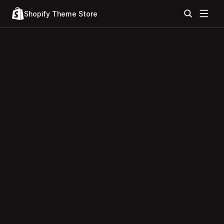
Shopify Theme Store