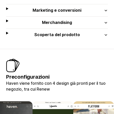
Marketing e conversioni
Merchandising
Scoperta del prodotto
Preconfigurazioni
Haven viene fornito con 4 design già pronti per il tuo
negozio, tra cui Renew