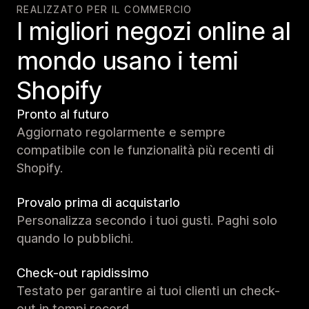
REALIZZATO PER IL COMMERCIO
I migliori negozi online al
mondo usano i temi
Shopify
Pronto al futuro
Aggiornato regolarmente e sempre
compatibile con le funzionalità più recenti di
Shopify.
Provalo prima di acquistarlo
Personalizza secondo i tuoi gusti. Paghi solo
quando lo pubblichi.
Check-out rapidissimo
Testato per garantire ai tuoi clienti un check-
out in tempi record.