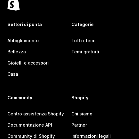
Settori di punta
Categorie
Abbigliamento
Tutti i temi
Bellezza
Temi gratuiti
Gioielli e accessori
Casa
Community
Shopify
Centro assistenza Shopify
Chi siamo
Documentazione API
Partner
Community di Shopify
Informazioni legali