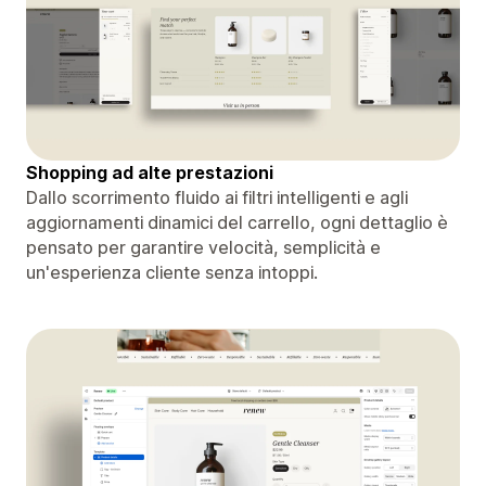
Shopping ad alte prestazioni
Dallo scorrimento fluido ai filtri intelligenti e agli
aggiornamenti dinamici del carrello, ogni dettaglio è
pensato per garantire velocità, semplicità e
un'esperienza cliente senza intoppi.