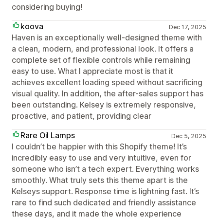
considering buying!
koova
Dec 17, 2025
Haven is an exceptionally well-designed theme with
a clean, modern, and professional look. It offers a
complete set of flexible controls while remaining
easy to use. What I appreciate most is that it
achieves excellent loading speed without sacrificing
visual quality. In addition, the after-sales support has
been outstanding. Kelsey is extremely responsive,
proactive, and patient, providing clear
Rare Oil Lamps
Dec 5, 2025
I couldn’t be happier with this Shopify theme! It’s
incredibly easy to use and very intuitive, even for
someone who isn’t a tech expert. Everything works
smoothly. What truly sets this theme apart is the
Kelseys support. Response time is lightning fast. It’s
rare to find such dedicated and friendly assistance
these days, and it made the whole experience