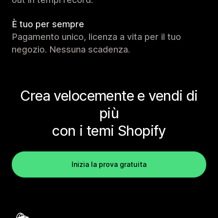
È tuo per sempre
Pagamento unico, licenza a vita per il tuo
negozio. Nessuna scadenza.
Crea velocemente e vendi di
più
con i temi Shopify
Inizia la prova gratuita