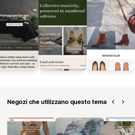
Negozi che utilizzano questo tema