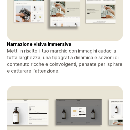
Narrazione visiva immersiva
Metti in risalto il tuo marchio con immagini audaci a
tutta larghezza, una tipografia dinamica e sezioni di
contenuto ricche e coinvolgenti, pensate per ispirare
e catturare l'attenzione.