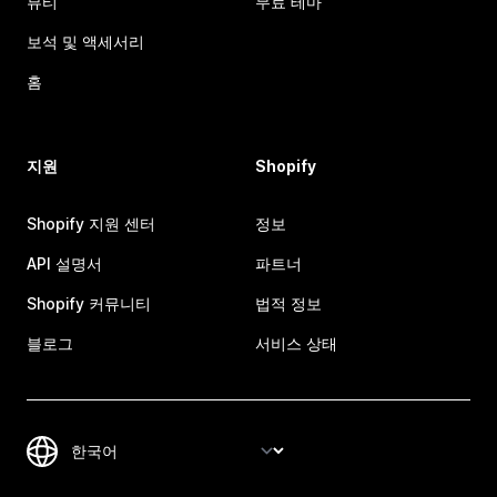
뷰티
무료 테마
보석 및 액세서리
홈
지원
Shopify
Shopify 지원 센터
정보
API 설명서
파트너
Shopify 커뮤니티
법적 정보
블로그
서비스 상태