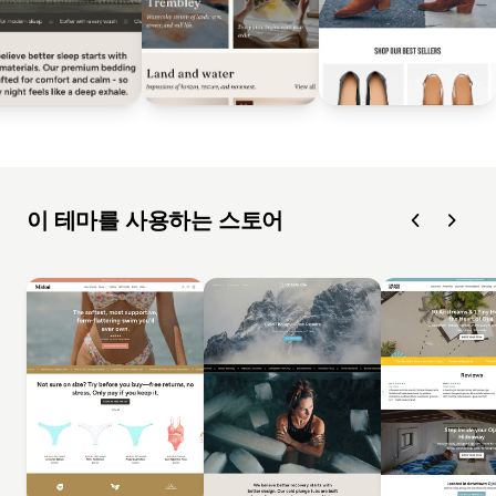
이 테마를 사용하는 스토어