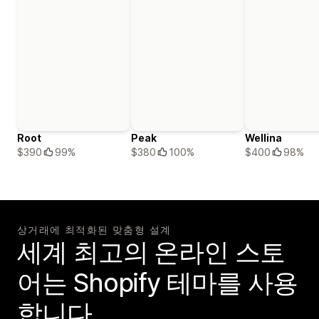
Root
Peak
Wellina
$390
99%
$380
100%
$400
98%
상거래에 최적화된 맞춤형 설계
세계 최고의 온라인 스토
어는 Shopify 테마를 사용
합니다