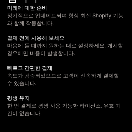
미래에 대한 준비
정기적으로 업데이트되며 항상 최신 Shopify 기능
과 함께 작동합니다.
결제 전에 사용해 보세요
마음에 들 때까지 원하는 대로 설정하세요. 게시할
경우에만 비용이 발생합니다.
빠르고 간편한 결제
속도가 검증되었으므로 고객이 신속하게 결제할
수 있습니다.
평생 유지
한 번 결제로 평생 사용 가능한 라이선스. 유효 기
간이 없습니다.