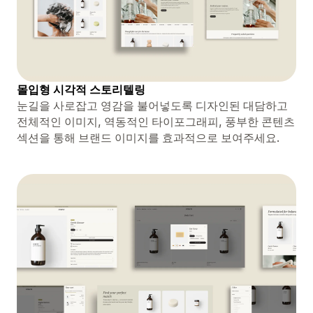
몰입형 시각적 스토리텔링
눈길을 사로잡고 영감을 불어넣도록 디자인된 대담하고
전체적인 이미지, 역동적인 타이포그래피, 풍부한 콘텐츠
섹션을 통해 브랜드 이미지를 효과적으로 보여주세요.