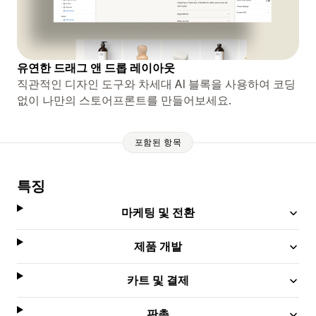
유연한 드래그 앤 드롭 레이아웃
직관적인 디자인 도구와 차세대 AI 블록을 사용하여 코딩
없이 나만의 스토어프론트를 만들어보세요.
포함된 항목
특징
마케팅 및 전환
제품 개발
카트 및 결제
판촉