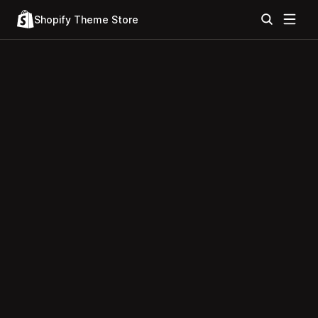
Shopify Theme Store