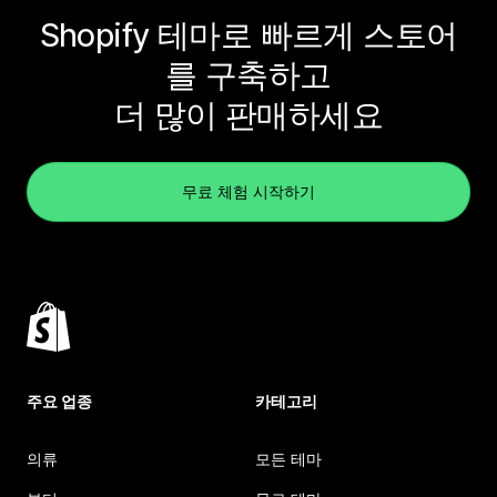
Shopify 테마로 빠르게 스토어
를 구축하고
더 많이 판매하세요
무료 체험 시작하기
주요 업종
카테고리
의류
모든 테마