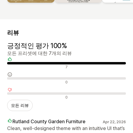
리뷰
긍정적인 평가 100%
모든 프리셋에 대한 7개의 리뷰
긍정적인 리뷰
7
중립적인 리뷰
0
부정적인 리뷰
0
모든 리뷰
Rutland County Garden Furniture
Apr 22, 2026
Clean, well-designed theme with an intuitive UI that’s