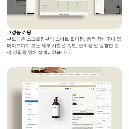
고성능 쇼핑
부드러운 스크롤링부터 스마트 필터링, 동적 장바구니 업
데이트까지 모든 세부 사항은 속도, 편의성 및 원활한 고
객 경험을 위해 설계되었습니다.