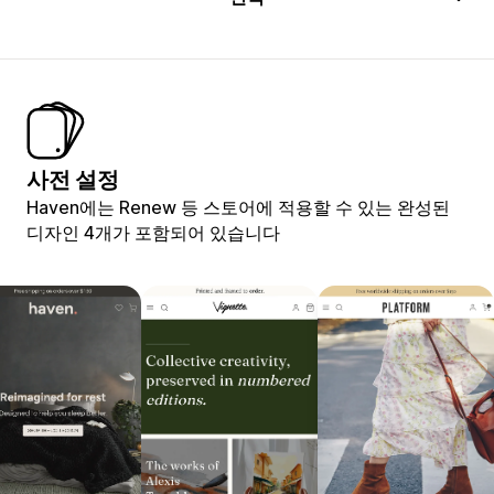
사전 설정
Haven에는 Renew 등 스토어에 적용할 수 있는 완성된
디자인 4개가 포함되어 있습니다