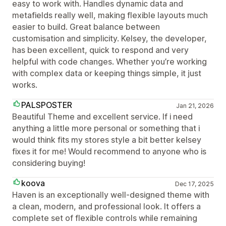
easy to work with. Handles dynamic data and
metafields really well, making flexible layouts much
easier to build. Great balance between
customisation and simplicity. Kelsey, the developer,
has been excellent, quick to respond and very
helpful with code changes. Whether you’re working
with complex data or keeping things simple, it just
works.
PALSPOSTER
Jan 21, 2026
Beautiful Theme and excellent service. If i need
anything a little more personal or something that i
would think fits my stores style a bit better kelsey
fixes it for me! Would recommend to anyone who is
considering buying!
koova
Dec 17, 2025
Haven is an exceptionally well-designed theme with
a clean, modern, and professional look. It offers a
complete set of flexible controls while remaining