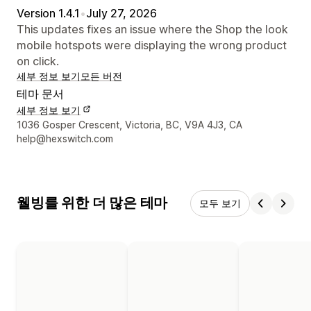
Version 1.4.1
•
July 27, 2026
This updates fixes an issue where the Shop the look
mobile hotspots were displaying the wrong product
on click.
세부 정보 보기
모든 버전
테마 문서
세부 정보 보기
디자이너 연락처 세부 정보
1036 Gosper Crescent, Victoria, BC, V9A 4J3, CA
help@hexswitch.com
웰빙를 위한 더 많은 테마
모두 보기