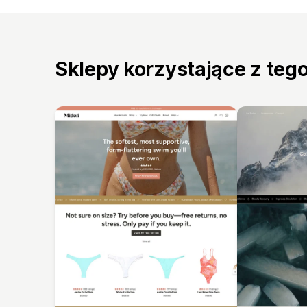
Sklepy korzystające z teg