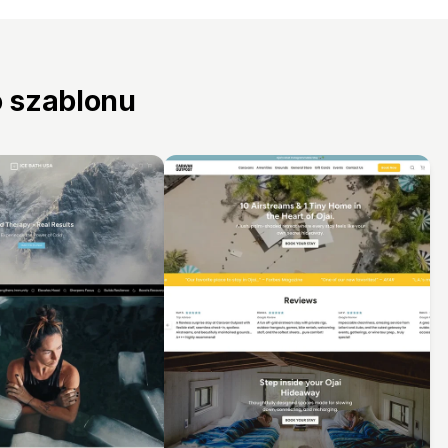
o szablonu