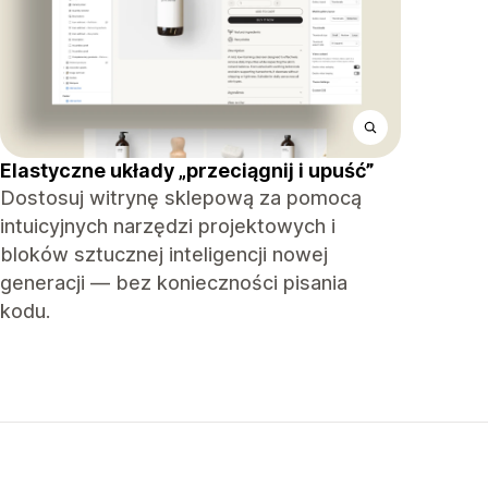
Elastyczne układy „przeciągnij i upuść”
Dostosuj witrynę sklepową za pomocą
intuicyjnych narzędzi projektowych i
bloków sztucznej inteligencji nowej
generacji — bez konieczności pisania
kodu.