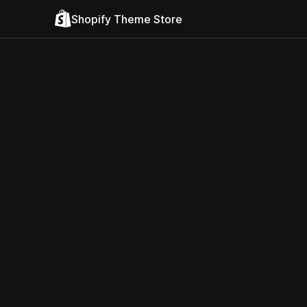
Shopify Theme Store