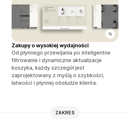
Zakupy o wysokiej wydajności
Od płynnego przewijania po inteligentne
filtrowanie i dynamiczne aktualizacje
koszyka, każdy szczegół jest
zaprojektowany z myślą o szybkości,
łatwości i płynnej obsłudze klienta.
ZAKRES