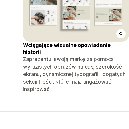
Wciągające wizualne opowiadanie
historii
Zaprezentuj swoją markę za pomocą
wyrazistych obrazów na całą szerokość
ekranu, dynamicznej typografii i bogatych
sekcji treści, które mają angażować i
inspirować.