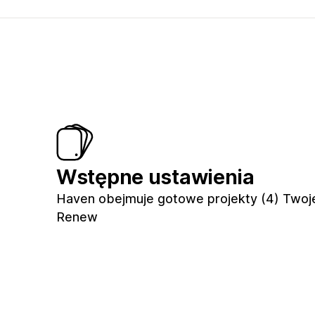
Wstępne ustawienia
Haven obejmuje gotowe projekty (4) Twoj
Renew