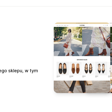
ego sklepu, w tym