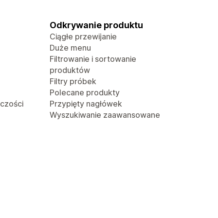
Odkrywanie produktu
Ciągłe przewijanie
Duże menu
Filtrowanie i sortowanie
produktów
Filtry próbek
Polecane produkty
lczości
Przypięty nagłówek
Wyszukiwanie zaawansowane