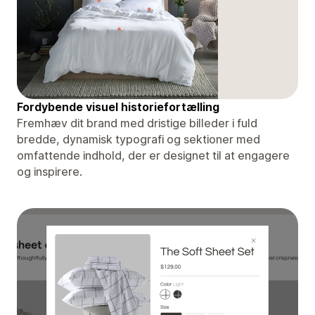
Fordybende visuel historiefortælling
Fremhæv dit brand med dristige billeder i fuld
bredde, dynamisk typografi og sektioner med
omfattende indhold, der er designet til at engagere
og inspirere.