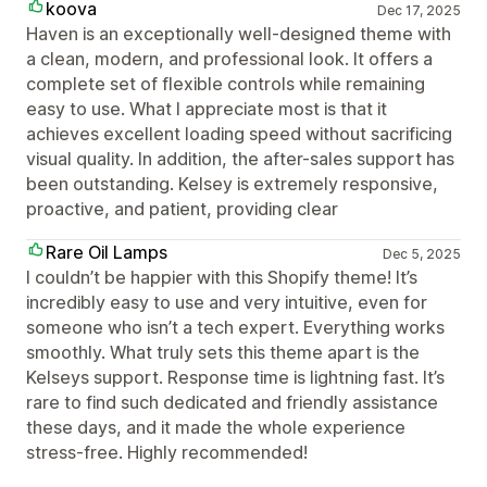
koova
Dec 17, 2025
Haven is an exceptionally well-designed theme with
a clean, modern, and professional look. It offers a
complete set of flexible controls while remaining
easy to use. What I appreciate most is that it
achieves excellent loading speed without sacrificing
visual quality. In addition, the after-sales support has
been outstanding. Kelsey is extremely responsive,
proactive, and patient, providing clear
Rare Oil Lamps
Dec 5, 2025
I couldn’t be happier with this Shopify theme! It’s
incredibly easy to use and very intuitive, even for
someone who isn’t a tech expert. Everything works
smoothly. What truly sets this theme apart is the
Kelseys support. Response time is lightning fast. It’s
rare to find such dedicated and friendly assistance
these days, and it made the whole experience
stress-free. Highly recommended!