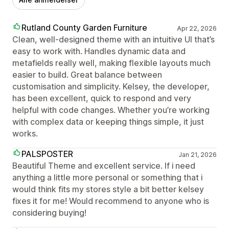
Rutland County Garden Furniture
Apr 22, 2026
Clean, well-designed theme with an intuitive UI that’s
easy to work with. Handles dynamic data and
metafields really well, making flexible layouts much
easier to build. Great balance between
customisation and simplicity. Kelsey, the developer,
has been excellent, quick to respond and very
helpful with code changes. Whether you’re working
with complex data or keeping things simple, it just
works.
PALSPOSTER
Jan 21, 2026
Beautiful Theme and excellent service. If i need
anything a little more personal or something that i
would think fits my stores style a bit better kelsey
fixes it for me! Would recommend to anyone who is
considering buying!