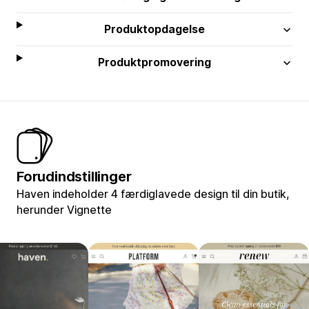
Produktopdagelse
Produktpromovering
Forudindstillinger
Haven indeholder 4 færdiglavede design til din butik,
herunder Vignette