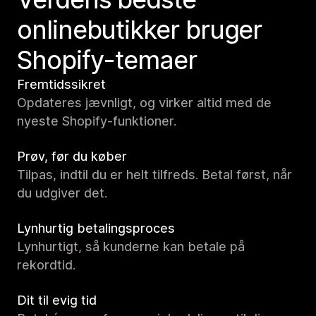
onlinebutikker bruger
Shopify-temaer
Fremtidssikret
Opdateres jævnligt, og virker altid med de
nyeste Shopify-funktioner.
Prøv, før du køber
Tilpas, indtil du er helt tilfreds. Betal først, når
du udgiver det.
Lynhurtig betalingsproces
Lynhurtigt, så kunderne kan betale på
rekordtid.
Dit til evig tid