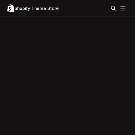
Shopify Theme Store