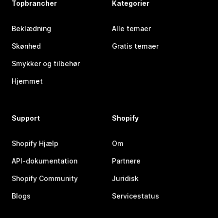
Topbrancher
Kategorier
Beklædning
Alle temaer
Skønhed
Gratis temaer
Smykker og tilbehør
Hjemmet
Support
Shopify
Shopify Hjælp
Om
API-dokumentation
Partnere
Shopify Community
Juridisk
Blogs
Servicestatus