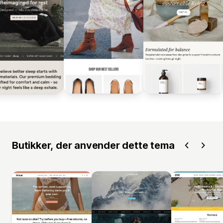
Butikker, der anvender dette tema