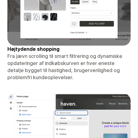
Højtydende shopping
Fra jævn scrolling til smart filtrering og dynamiske
opdateringer af indkøbskurven er hver eneste
detalje bygget til hastighed, brugervenlighed og
problemfri kundeoplevelser.