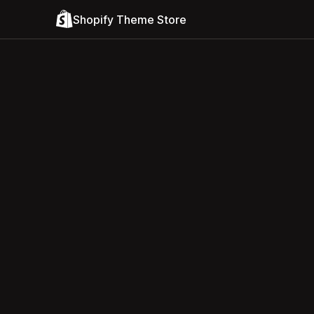
Shopify Theme Store