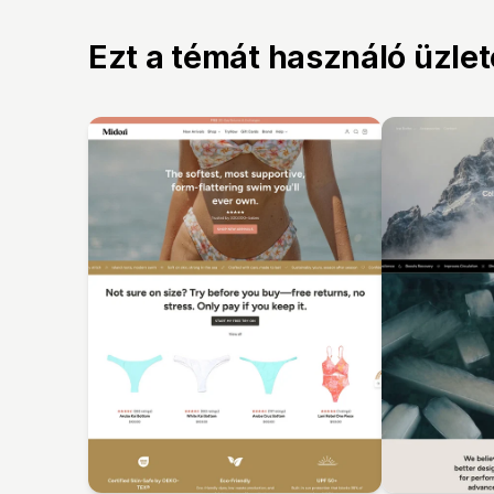
Ezt a témát használó üzle