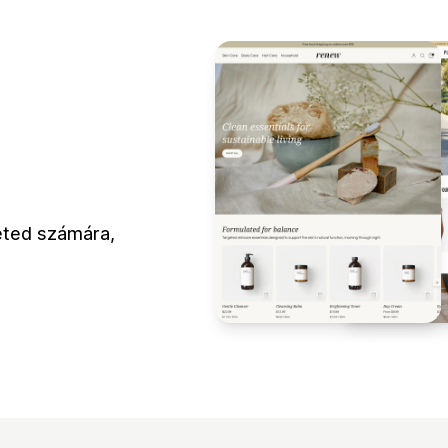
leted számára,