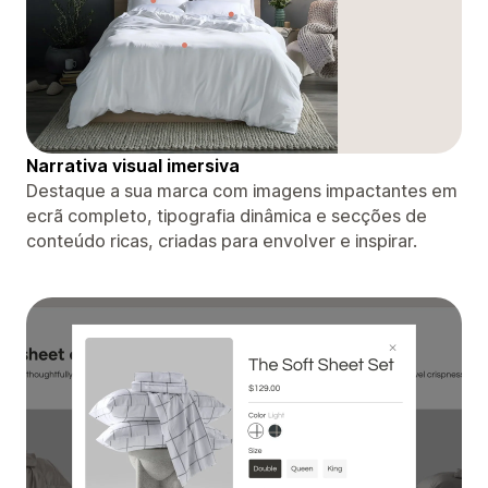
Narrativa visual imersiva
Destaque a sua marca com imagens impactantes em
ecrã completo, tipografia dinâmica e secções de
conteúdo ricas, criadas para envolver e inspirar.