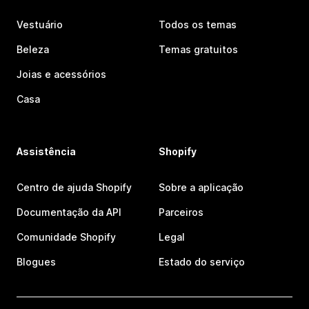
Vestuário
Todos os temas
Beleza
Temas gratuitos
Joias e acessórios
Casa
Assistência
Shopify
Centro de ajuda Shopify
Sobre a aplicação
Documentação da API
Parceiros
Comunidade Shopify
Legal
Blogues
Estado do serviço