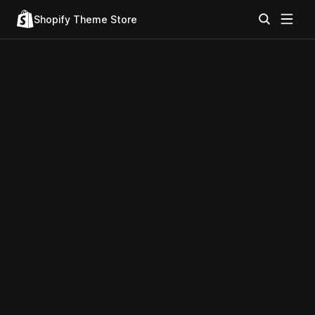
Shopify Theme Store