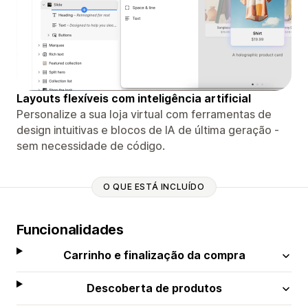
Layouts flexíveis com inteligência artificial
Personalize a sua loja virtual com ferramentas de
design intuitivas e blocos de IA de última geração -
sem necessidade de código.
O QUE ESTÁ INCLUÍDO
Funcionalidades
Carrinho e finalização da compra
Descoberta de produtos