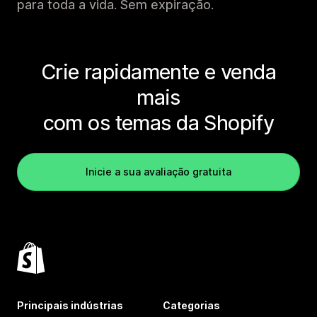
para toda a vida. Sem expiração.
Crie rapidamente e venda
mais
com os temas da Shopify
Inicie a sua avaliação gratuita
Principais indústrias
Categorias