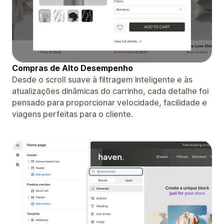
Compras de Alto Desempenho
Desde o scroll suave à filtragem inteligente e às
atualizações dinâmicas do carrinho, cada detalhe foi
pensado para proporcionar velocidade, facilidade e
viagens perfeitas para o cliente.