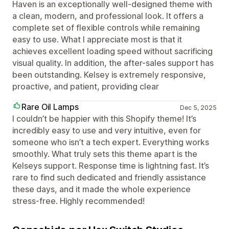
Haven is an exceptionally well-designed theme with
a clean, modern, and professional look. It offers a
complete set of flexible controls while remaining
easy to use. What I appreciate most is that it
achieves excellent loading speed without sacrificing
visual quality. In addition, the after-sales support has
been outstanding. Kelsey is extremely responsive,
proactive, and patient, providing clear
Rare Oil Lamps
Dec 5, 2025
I couldn’t be happier with this Shopify theme! It’s
incredibly easy to use and very intuitive, even for
someone who isn’t a tech expert. Everything works
smoothly. What truly sets this theme apart is the
Kelseys support. Response time is lightning fast. It’s
rare to find such dedicated and friendly assistance
these days, and it made the whole experience
stress-free. Highly recommended!