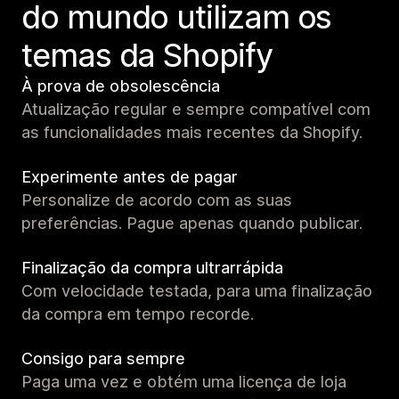
do mundo utilizam os
temas da Shopify
À prova de obsolescência
Atualização regular e sempre compatível com
as funcionalidades mais recentes da Shopify.
Experimente antes de pagar
Personalize de acordo com as suas
preferências. Pague apenas quando publicar.
Finalização da compra ultrarrápida
Com velocidade testada, para uma finalização
da compra em tempo recorde.
Consigo para sempre
Paga uma vez e obtém uma licença de loja