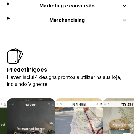
Marketing e conversão
Merchandising
Predefinições
Haven inclui 4 designs prontos a utilizar na sua loja,
incluindo Vignette