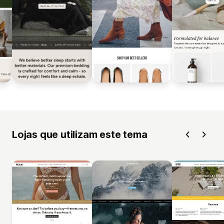
Lojas que utilizam este tema