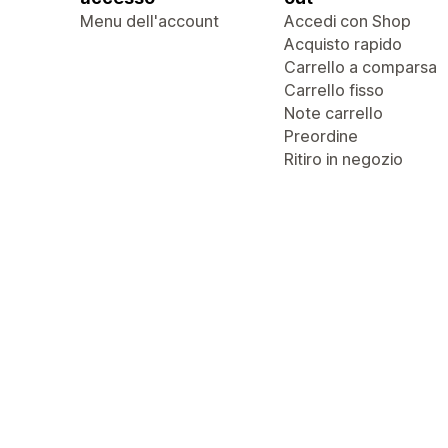
Menu dell'account
Accedi con Shop
Acquisto rapido
Carrello a comparsa
Carrello fisso
Note carrello
Preordine
Ritiro in negozio