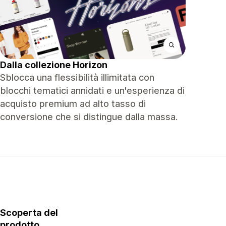
Dalla collezione Horizon
Sblocca una flessibilità illimitata con
blocchi tematici annidati e un'esperienza di
acquisto premium ad alto tasso di
conversione che si distingue dalla massa.
Scoperta del
prodotto