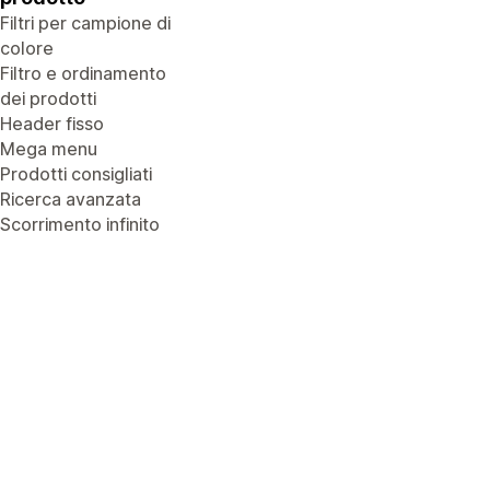
Filtri per campione di
colore
Filtro e ordinamento
dei prodotti
Header fisso
Mega menu
Prodotti consigliati
Ricerca avanzata
Scorrimento infinito