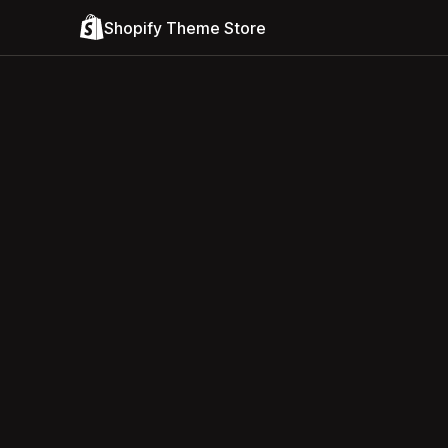
Shopify Theme Store