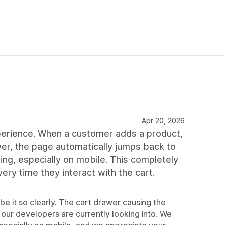
Apr 20, 2026
perience. When a customer adds a product,
er, the page automatically jumps back to
ing, especially on mobile. This completely
ery time they interact with the cart.
be it so clearly. The cart drawer causing the
 our developers are currently looking into. We