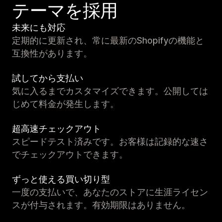
テーマを採用
未来にも対応
定期的に更新され、常に最新のShopifyの機能と
互換性があります。
試してから支払い
気に入るまでカスタマイズできます。公開しては
じめて料金が発生します。
超高速チェックアウト
スピードテスト済みです。お客様は記録的な速さ
でチェックアウトできます。
ずっと使える買い切り型
一度の支払いで、あなたのストアに生涯ライセン
スが付与されます。有効期限はありません。