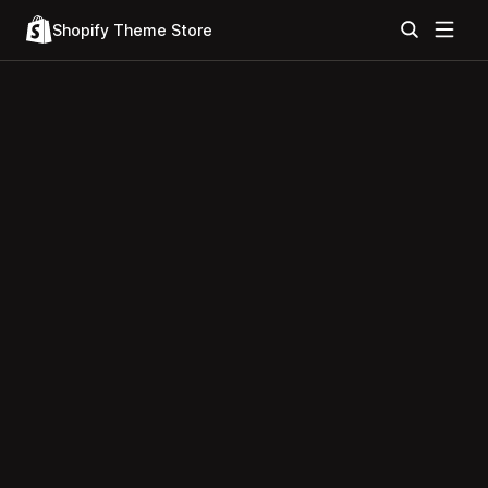
Shopify Theme Store