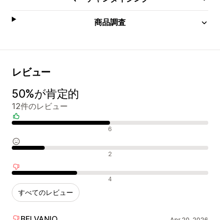
商品調査
レビュー
50%が肯定的
12件のレビュー
肯定的なレビュー
6
中間的なレビュー
2
否定的なレビュー
4
すべてのレビュー
BELVANIQ
Apr 20, 2026