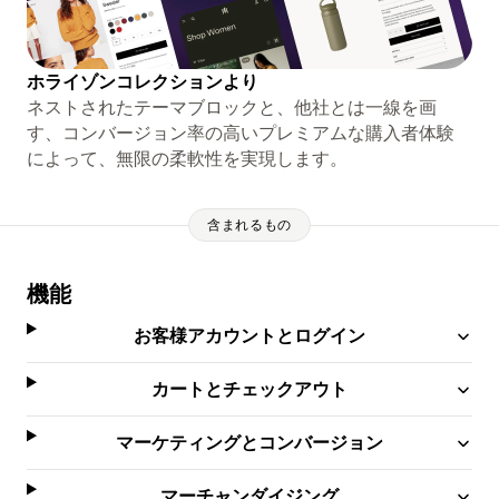
ホライゾンコレクションより
ネストされたテーマブロックと、他社とは一線を画
す、コンバージョン率の高いプレミアムな購入者体験
によって、無限の柔軟性を実現します。
含まれるもの
機能
お客様アカウントとログイン
カートとチェックアウト
マーケティングとコンバージョン
マーチャンダイジング