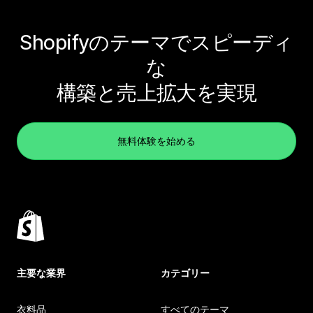
Shopifyのテーマでスピーディ
な
構築と売上拡大を実現
無料体験を始める
主要な業界
カテゴリー
衣料品
すべてのテーマ