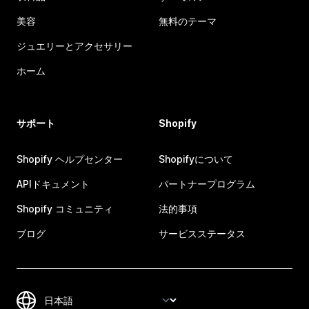
美容
無料のテーマ
ジュエリーとアクセサリー
ホーム
サポート
Shopify
Shopify ヘルプセンター
Shopifyについて
APIドキュメント
パートナープログラム
Shopify コミュニティ
法的事項
ブログ
サービスステータス