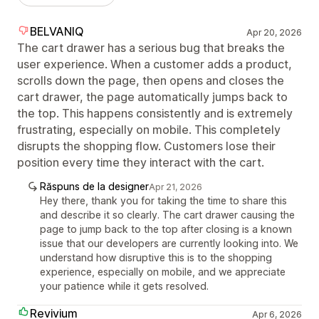
BELVANIQ
Apr 20, 2026
The cart drawer has a serious bug that breaks the
user experience. When a customer adds a product,
scrolls down the page, then opens and closes the
cart drawer, the page automatically jumps back to
the top. This happens consistently and is extremely
frustrating, especially on mobile. This completely
disrupts the shopping flow. Customers lose their
position every time they interact with the cart.
Răspuns de la designer
Apr 21, 2026
Hey there, thank you for taking the time to share this
and describe it so clearly. The cart drawer causing the
page to jump back to the top after closing is a known
issue that our developers are currently looking into. We
understand how disruptive this is to the shopping
experience, especially on mobile, and we appreciate
your patience while it gets resolved.
Revivium
Apr 6, 2026