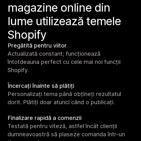
magazine online din
lume utilizează temele
Shopify
Pregătită pentru viitor
Actualizată constant; funcționează
întotdeauna perfect cu cele mai noi funcții
Shopify.
Încercați înainte să plătiți
Personalizați tema până obțineți rezultatul
dorit. Plătiți doar atunci când o publicați.
Finalizare rapidă a comenzii
Testată pentru viteză, astfel încât clienții
dumneavoastră să plaseze comanda într-un