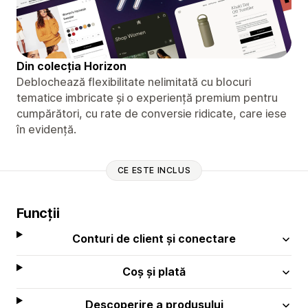
Din colecția Horizon
Deblochează flexibilitate nelimitată cu blocuri
tematice imbricate și o experiență premium pentru
cumpărători, cu rate de conversie ridicate, care iese
în evidență.
CE ESTE INCLUS
Funcții
Conturi de client și conectare
Coș și plată
Descoperire a produsului