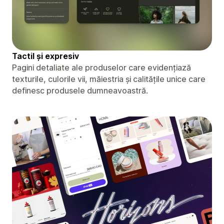
Tactil și expresiv
Pagini detaliate ale produselor care evidențiază
texturile, culorile vii, măiestria și calitățile unice care
definesc produsele dumneavoastră.