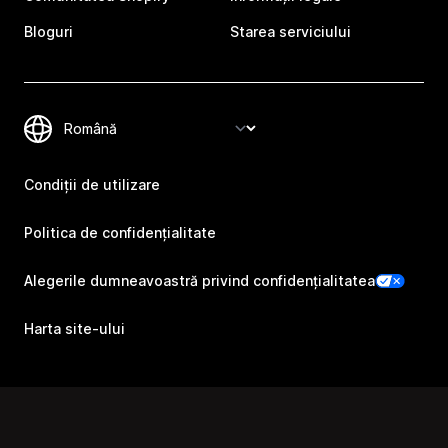
Bloguri
Starea serviciului
Condiții de utilizare
Politica de confidențialitate
Alegerile dumneavoastră privind confidențialitatea
Harta site-ului