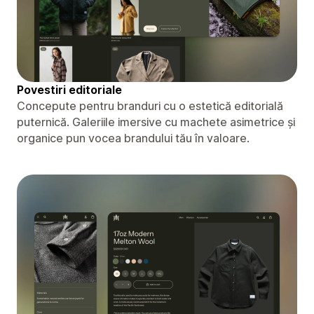
Povestiri editoriale
Concepute pentru branduri cu o estetică editorială
puternică. Galeriile imersive cu machete asimetrice și
organice pun vocea brandului tău în valoare.