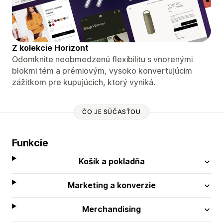
Z kolekcie Horizont
Odomknite neobmedzenú flexibilitu s vnorenými
blokmi tém a prémiovým, vysoko konvertujúcim
zážitkom pre kupujúcich, ktorý vyniká.
ČO JE SÚČASŤOU
Funkcie
Košík a pokladňa
Marketing a konverzie
Merchandising