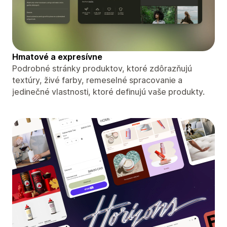
Hmatové a expresívne
Podrobné stránky produktov, ktoré zdôrazňujú
textúry, živé farby, remeselné spracovanie a
jedinečné vlastnosti, ktoré definujú vaše produkty.