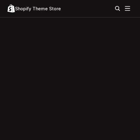
Shopify Theme Store