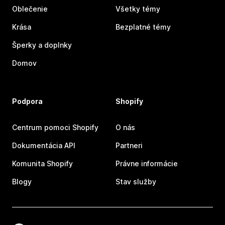
Oblečenie
Všetky témy
Krása
Bezplatné témy
Šperky a doplnky
Domov
Podpora
Shopify
Centrum pomoci Shopify
O nás
Dokumentácia API
Partneri
Komunita Shopify
Právne informácie
Blogy
Stav služby