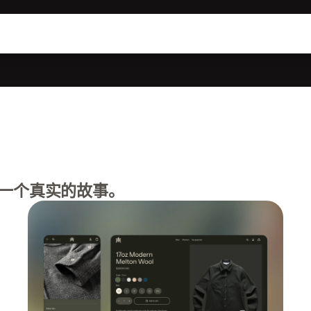
一个真实的故事。