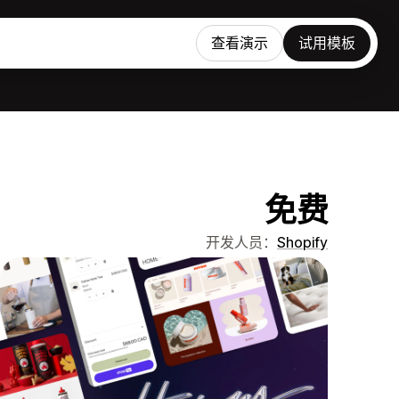
查看演示
试用模板
免费
开发人员：
Shopify