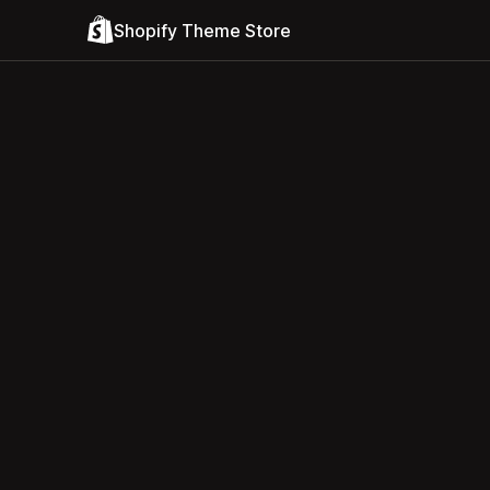
Shopify Theme Store