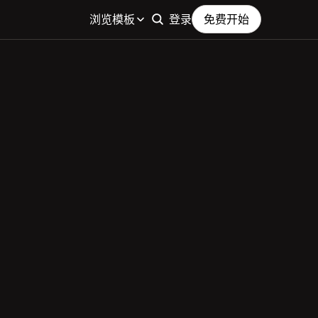
浏览模板
登录
免费开始