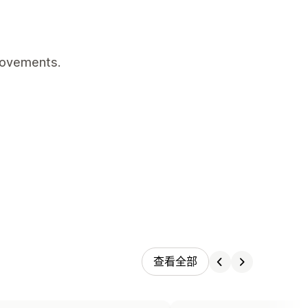
rovements.
查看全部