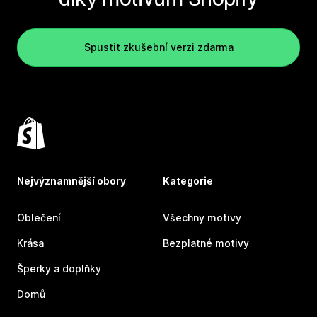
Spustit zkušební verzi zdarma
Nejvýznamnější obory
Kategorie
Oblečení
Všechny motivy
Krása
Bezplatné motivy
Šperky a doplňky
Domů