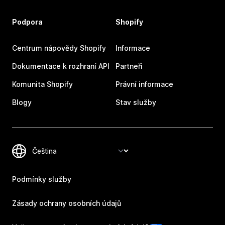
Podpora
Shopify
Centrum nápovědy Shopify
Informace
Dokumentace k rozhraní API
Partneři
Komunita Shopify
Právní informace
Blogy
Stav služby
Podmínky služby
Zásady ochrany osobních údajů