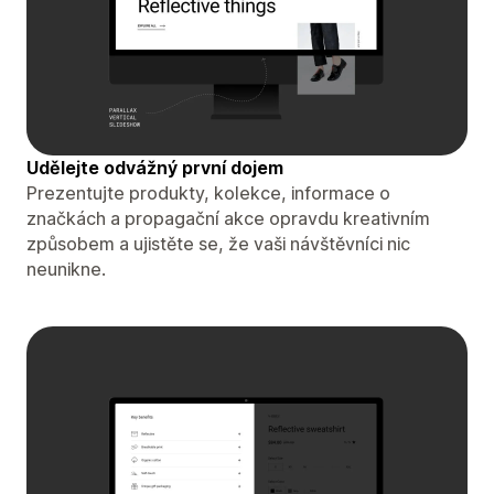
Udělejte odvážný první dojem
Prezentujte produkty, kolekce, informace o
značkách a propagační akce opravdu kreativním
způsobem a ujistěte se, že vaši návštěvníci nic
neunikne.