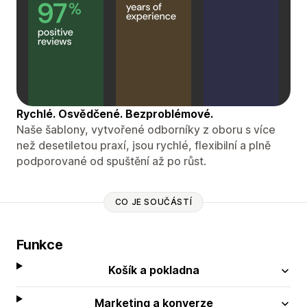
Rychlé. Osvědčené. Bezproblémové.
Naše šablony, vytvořené odborníky z oboru s více
než desetiletou praxí, jsou rychlé, flexibilní a plně
podporované od spuštění až po růst.
CO JE SOUČÁSTÍ
Funkce
Košík a pokladna
Marketing a konverze