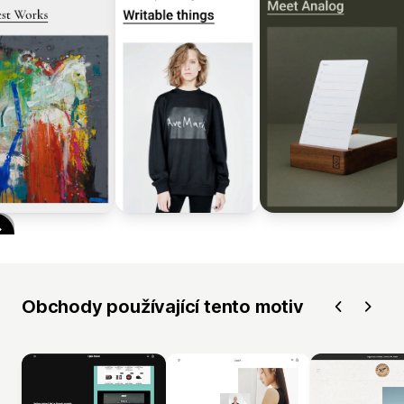
Obchody používající tento motiv