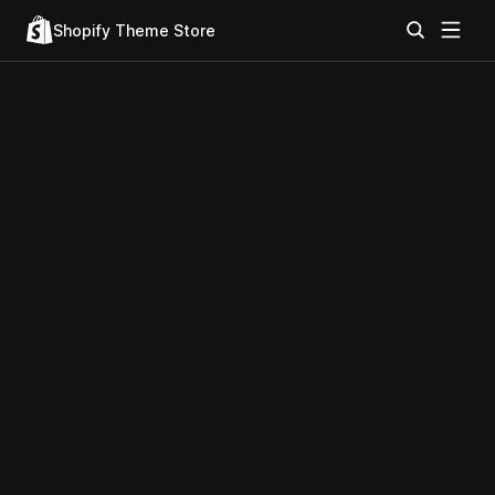
Shopify Theme Store