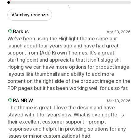
Negativní recenze
1
Všechny recenze
Barkus
Apr 23, 2026
We've been using the Highlight theme since our
launch about four years ago and have had great
support from (Adi) Krown Themes. It's a great
starting point and appreciate that it isn't sluggish.
Hoping we can have more options for product image
layouts like thumbnails and ability to add more
content on the right side of the product image on the
PDP pages but it has been working well for us so far.
RAINB.W
Mar 18, 2026
The theme is great, I love the design and have
stayed with it for years now. What is even better is
their excellent customer support - prompt
responses and helpful in providing solutions for any
issues or minor customizations I had.