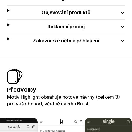
Objevování produktů
Reklamní prodej
Zákaznické účty a přihlášení
Předvolby
Motiv Highlight obsahuje hotové návrhy (celkem 3)
pro váš obchod, včetně návrhu Brush