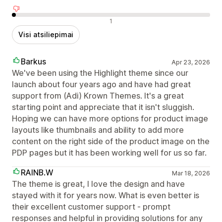
Neigiami atsiliepimai
1
Visi atsiliepimai
Barkus
Apr 23, 2026
We've been using the Highlight theme since our
launch about four years ago and have had great
support from (Adi) Krown Themes. It's a great
starting point and appreciate that it isn't sluggish.
Hoping we can have more options for product image
layouts like thumbnails and ability to add more
content on the right side of the product image on the
PDP pages but it has been working well for us so far.
RAINB.W
Mar 18, 2026
The theme is great, I love the design and have
stayed with it for years now. What is even better is
their excellent customer support - prompt
responses and helpful in providing solutions for any