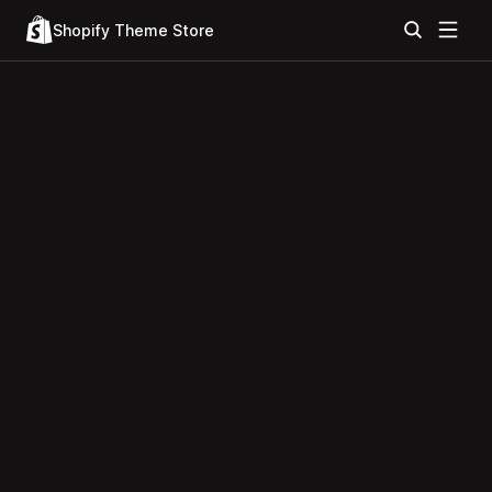
Shopify Theme Store